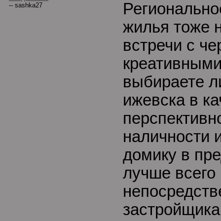
Регионально
-- sashka27
жилья тоже н
встречи с че
креативными
выбираете л
ижевска в ка
перспективн
наличности 
домику в пр
лучше всего
непосредств
застройщика