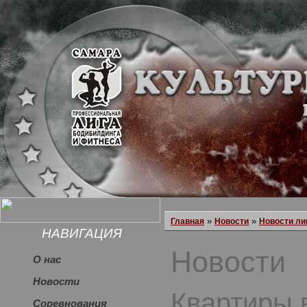
»
»
Главная
Новости
Новости ли
НАВИГАЦИЯ
Новости
О нас
Новости
Квартиры 
Соревнования