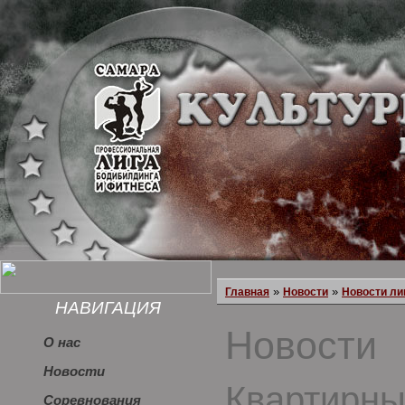
»
»
Главная
Новости
Новости ли
НАВИГАЦИЯ
Новости
О нас
Новости
Квартирны
Соревнования