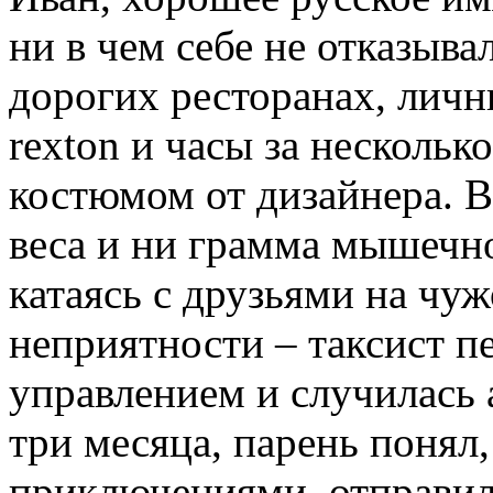
ни в чем себе не отказыв
дорогих ресторанах, личн
rexton и часы за нескольк
костюмом от дизайнера. 
веса и ни грамма мышечно
катаясь с друзьями на чуж
неприятности – таксист п
управлением и случилась 
три месяца, парень понял,
приключениями, отправил