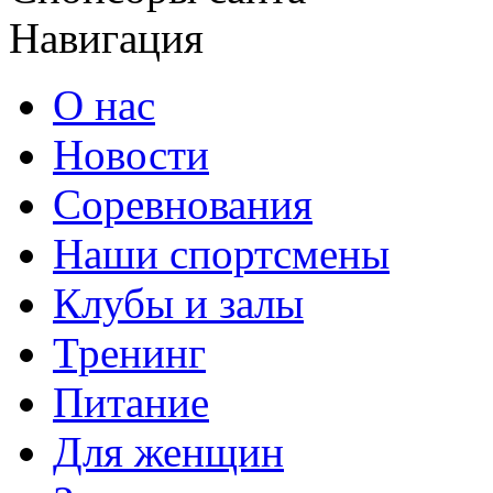
Навигация
О нас
Новости
Соревнования
Наши спортсмены
Клубы и залы
Тренинг
Питание
Для женщин