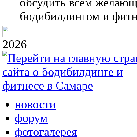
обсудить всем желающ
бодибилдингом и фитн
2026
новости
форум
фотогалерея