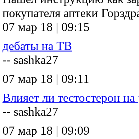
покупателя аптеки Горзд
07 мар 18 | 09:15
дебаты на ТВ
-- sashka27
07 мар 18 | 09:11
Влияет ли тестостерон на 
-- sashka27
07 мар 18 | 09:09