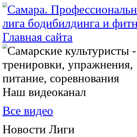
Наш видеоканал
Все видео
Новости Лиги