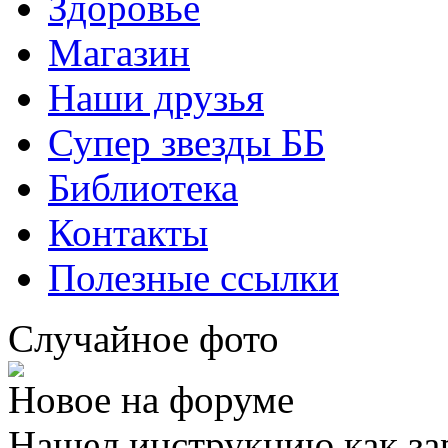
Здоровье
Магазин
Наши друзья
Супер звезды ББ
Библиотека
Контакты
Полезные ссылки
Случайное фото
Новое на форуме
Нашел инструкцию как за