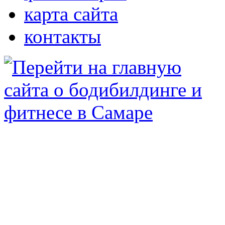
карта сайта
контакты