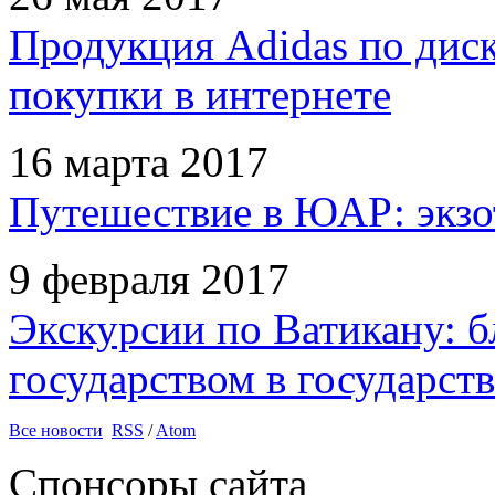
Продукция Adidas по дис
покупки в интернете
16 марта 2017
Путешествие в ЮАР: экзо
9 февраля 2017
Экскурсии по Ватикану: б
государством в государств
Все новости
RSS
/
Atom
Спонсоры сайта