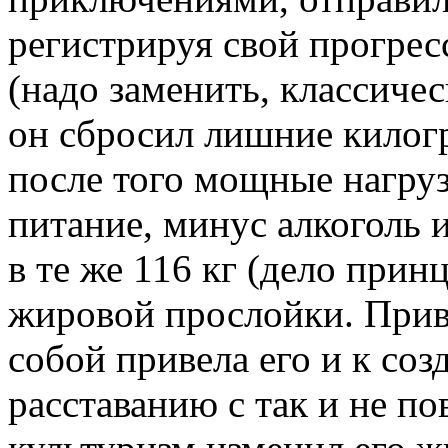
регистрируя свой прогре
(надо заменить, классичес
он сбросил лишние килог
после того мощные нагруз
питание, минус алкоголь и
в те же 116 кг (дело прин
жировой прослойки. Прив
собой привела его и к соз
расставанию с так и не п