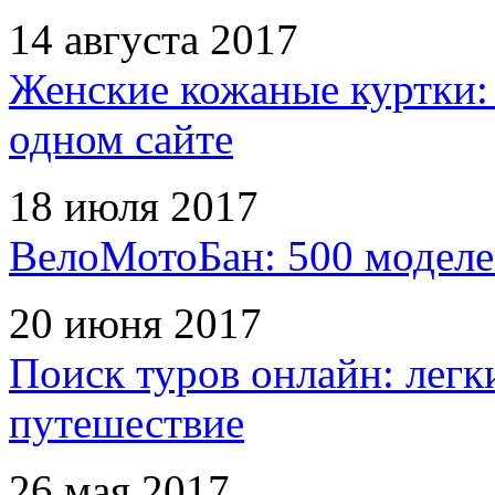
14 августа 2017
Женские кожаные куртки:
одном сайте
18 июля 2017
ВелоМотоБан: 500 моделе
20 июня 2017
Поиск туров онлайн: легк
путешествие
26 мая 2017