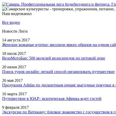
Наш видеоканал
Все видео
Новости Лиги
14 августа 2017
Женские кожаные куртки: миллион ярких образов на одном сай
18 июля 2017
ВелоМотоБан: 500 моделей велосипедов по оптовой цене
20 июня 2017
Поиск туров онлайн: легкий способ организовать путешествие
26 мая 2017
Продукция Adidas по дисконтным ценам: выгодные покупки в 
16 марта 2017
Путешествие в ЮАР: экзотическая Африка ждет гостей
9 февраля 2017
Экскурсии по Ватикану: близкое знакомство с государством в г