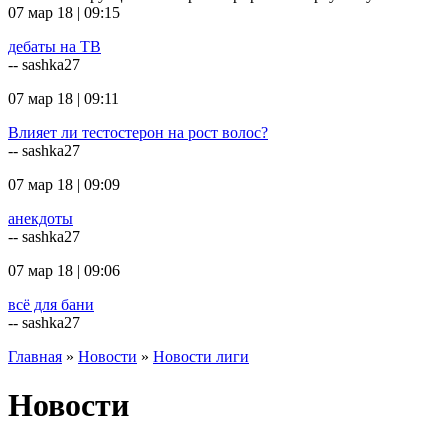
07 мар 18 | 09:15
дебаты на ТВ
-- sashka27
07 мар 18 | 09:11
Влияет ли тестостерон на рост волос?
-- sashka27
07 мар 18 | 09:09
анекдоты
-- sashka27
07 мар 18 | 09:06
всё для бани
-- sashka27
Главная
»
Новости
»
Новости лиги
Новости