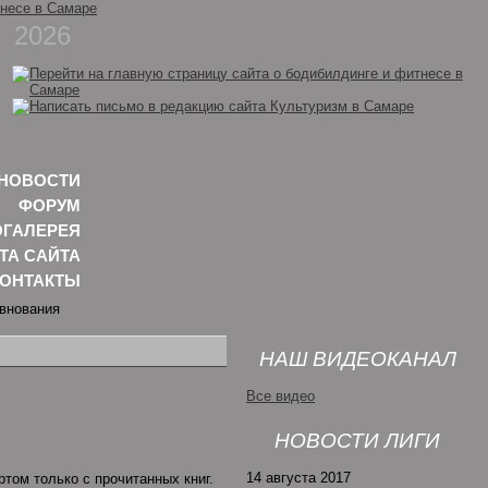
2026
НОВОСТИ
ФОРУМ
ГАЛЕРЕЯ
ТА САЙТА
КОНТАКТЫ
НАШ ВИДЕОКАНАЛ
Все видео
НОВОСТИ ЛИГИ
14 августа 2017
том только с прочитанных книг.