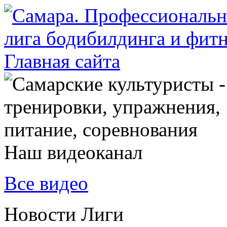
Наш видеоканал
Все видео
Новости Лиги