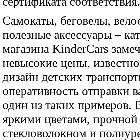
сертификата соответствия
Самокаты, беговелы, вел
полезные аксессуары – ка
магазина KinderCars замеч
невысокие цены, известно
дизайн детских транспорт
оперативность отправки в
один из таких примеров. 
яркими цветами, прочной
стекловолокном и полиуре