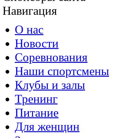
Навигация
О нас
Новости
Соревнования
Наши спортсмены
Клубы и залы
Тренинг
Питание
Для женщин