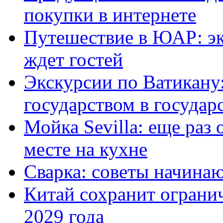
покупки в интернете
Путешествие в ЮАР: эк
ждет гостей
Экскурсии по Ватикану:
государством в государ
Мойка Sevilla: еще раз 
месте на кухне
Сварка: советы начин
Китай сохранит огранич
2029 года