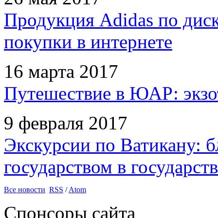
Продукция Adidas по дис
покупки в интернете
16 марта 2017
Путешествие в ЮАР: экзо
9 февраля 2017
Экскурсии по Ватикану: б
государством в государств
Все новости
RSS
/
Atom
Спонсоры сайта