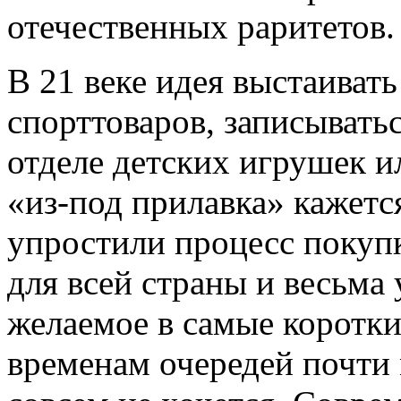
отечественных раритетов.
В 21 веке идея выстаиват
спорттоваров, записывать
отделе детских игрушек и
«из-под прилавка» кажетс
упростили процесс покупк
для всей страны и весьм
желаемое в самые коротки
временам очередей почти