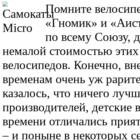
Помните велосипе
«Гномик» и «Аист
по всему Союзу, 
немалой стоимостью этих
велосипедов. Конечно, в
временам очень уж рарите
казалось, что ничего луч
производителей, детские 
времени отличались прия
– и поныне в некоторых с