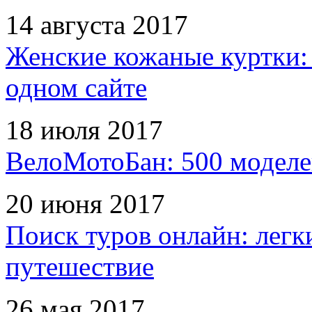
14 августа 2017
Женские кожаные куртки:
одном сайте
18 июля 2017
ВелоМотоБан: 500 моделе
20 июня 2017
Поиск туров онлайн: легк
путешествие
26 мая 2017