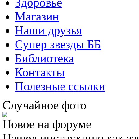
Здоровье
Магазин
Наши друзья
Супер звезды ББ
Библиотека
Контакты
Полезные ссылки
Случайное фото
Новое на форуме
Нашел инструкцию как за