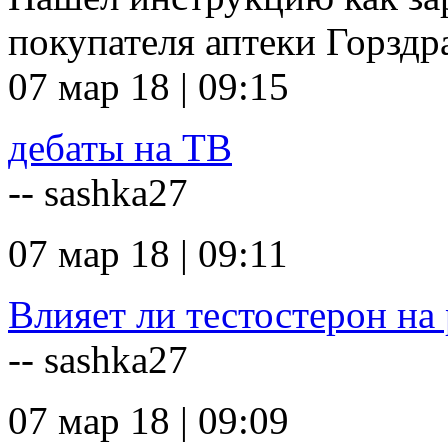
покупателя аптеки Горзд
07 мар 18 | 09:15
дебаты на ТВ
-- sashka27
07 мар 18 | 09:11
Влияет ли тестостерон на 
-- sashka27
07 мар 18 | 09:09