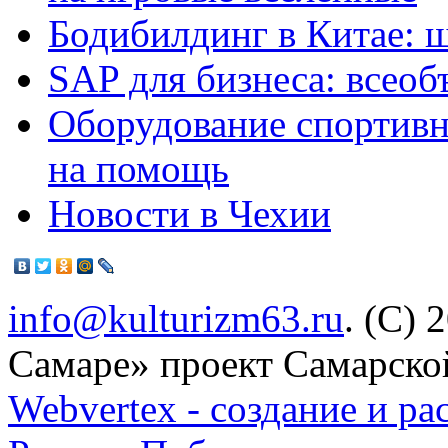
Бодибилдинг в Китае: 
SAP для бизнеса: всео
Оборудование спортивн
на помощь
Новости в Чехии
info@kulturizm63.ru
. (C) 
Самаре» проект Самарско
Webvertex - создание и ра