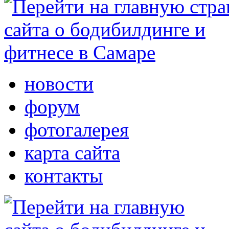
новости
форум
фотогалерея
карта сайта
контакты