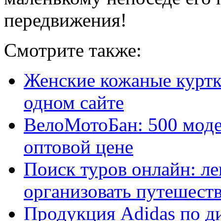
передвижения!
Смотрите также:
Женские кожаные куртк
одном сайте
ВелоМотоБан: 500 моде
оптовой цене
Поиск туров онлайн: ле
организовать путешест
Продукция Adidas по д