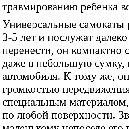
травмированию ребенка во
Универсальные самокаты р
3-5 лет и послужат далеко
перенести, он компактно 
даже в небольшую сумку, 
автомобиля. К тому же, о
громкостью передвижения
специальным материалом,
по любой поверхности. Зв
маленькому непоседе его 