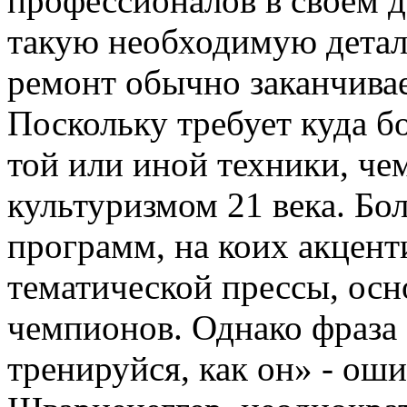
профессионалов в своем д
такую необходимую детал
ремонт обычно заканчивае
Поскольку требует куда б
той или иной техники, чем
культуризмом 21 века. Б
программ, на коих акцен
тематической прессы, осн
чемпионов. Однако фраза
тренируйся, как он» - оши