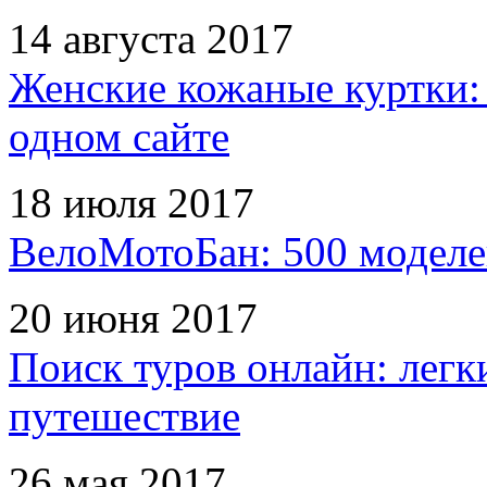
14 августа 2017
Женские кожаные куртки:
одном сайте
18 июля 2017
ВелоМотоБан: 500 моделе
20 июня 2017
Поиск туров онлайн: легк
путешествие
26 мая 2017