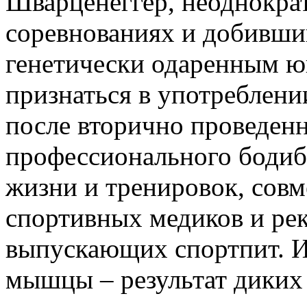
Шварценеггер, неоднокра
соревнованиях и добивши
генетически одаренным ю
признаться в употреблени
после вторично проведенн
профессионального бодиб
жизни и тренировок, сов
спортивных медиков и ре
выпускающих спортпит. 
мышцы – результат диких