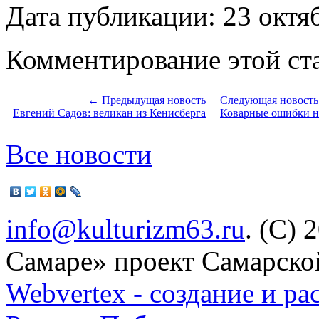
Дата публикации: 23 октя
Комментирование этой ста
← Предыдущая новость
Следующая новост
Евгений Садов: великан из Кенисберга
Коварные ошибки н
Все новости
info@kulturizm63.ru
. (C) 
Самаре» проект Самарско
Webvertex - создание и ра