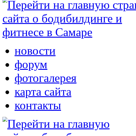
новости
форум
фотогалерея
карта сайта
контакты