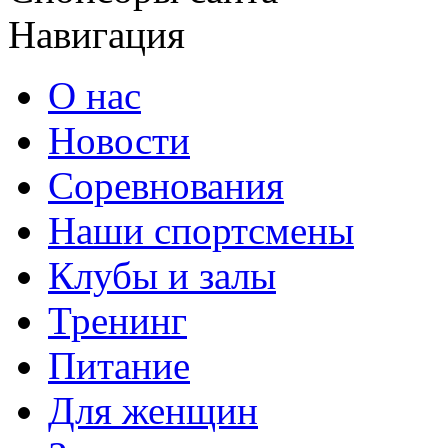
Навигация
О нас
Новости
Соревнования
Наши спортсмены
Клубы и залы
Тренинг
Питание
Для женщин