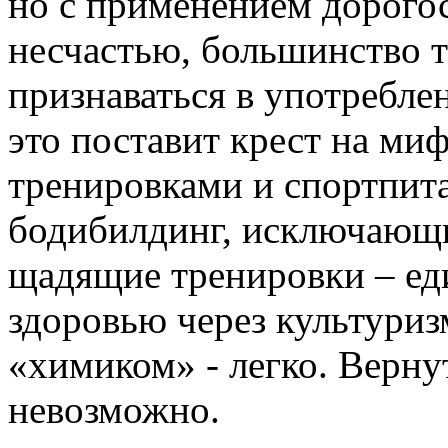
но с применением дорого
несчастью, большинство т
признаваться в употребле
это поставит крест на ми
тренировками и спортпит
бодибилдинг, исключающ
щадящие тренировки – ед
здоровью через культуриз
«химиком» - легко. Верну
невозможно.