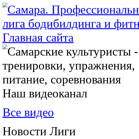
Наш видеоканал
Все видео
Новости Лиги