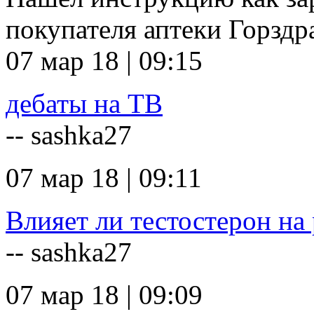
покупателя аптеки Горзд
07 мар 18 | 09:15
дебаты на ТВ
-- sashka27
07 мар 18 | 09:11
Влияет ли тестостерон на 
-- sashka27
07 мар 18 | 09:09