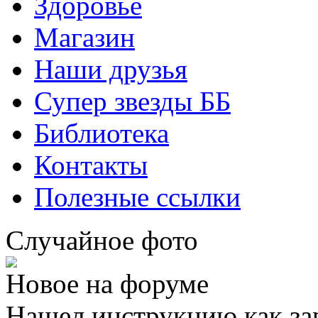
Здоровье
Магазин
Наши друзья
Супер звезды ББ
Библиотека
Контакты
Полезные ссылки
Случайное фото
Новое на форуме
Нашел инструкцию как за