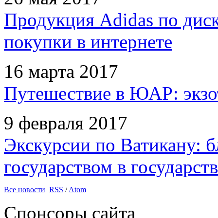
Продукция Adidas по дис
покупки в интернете
16 марта 2017
Путешествие в ЮАР: экзо
9 февраля 2017
Экскурсии по Ватикану: б
государством в государств
Все новости
RSS
/
Atom
Спонсоры сайта