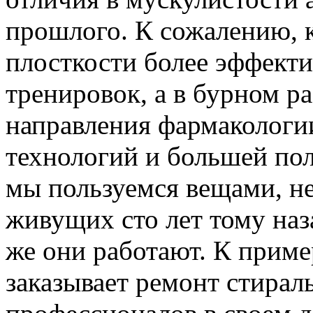
прошлого. К сожалению, к
плосткости более эффект
тренировок, а в бурном р
направления фармакологи
технологий и большей по
мы пользуемся вещами, н
живущих сто лет тому наз
же они работают. К приме
заказывает ремонт стирал