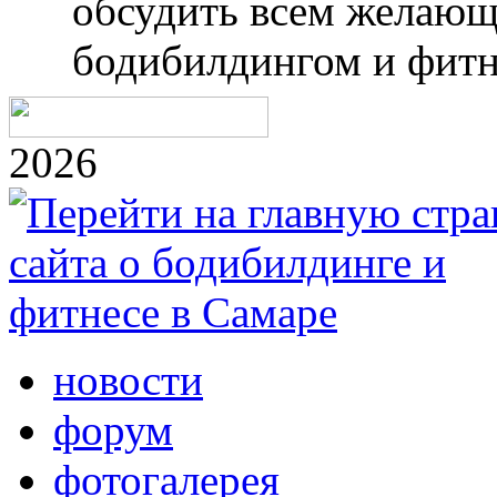
обсудить всем желающ
бодибилдингом и фитн
2026
новости
форум
фотогалерея