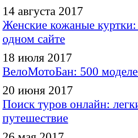
14 августа 2017
Женские кожаные куртки:
одном сайте
18 июля 2017
ВелоМотоБан: 500 моделе
20 июня 2017
Поиск туров онлайн: легк
путешествие
26 мая 2017