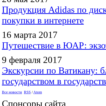
Продукция Adidas по дис
покупки в интернете
16 марта 2017
Путешествие в ЮАР: экзо
9 февраля 2017
Экскурсии по Ватикану: б
государством в государств
Все новости
RSS
/
Atom
Спонсоры сайта