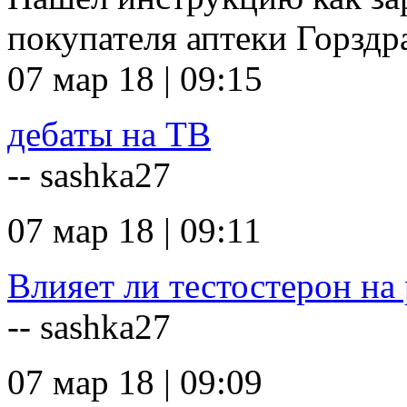
покупателя аптеки Горзд
07 мар 18 | 09:15
дебаты на ТВ
-- sashka27
07 мар 18 | 09:11
Влияет ли тестостерон на 
-- sashka27
07 мар 18 | 09:09