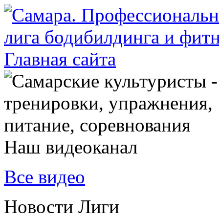
Наш видеоканал
Все видео
Новости Лиги