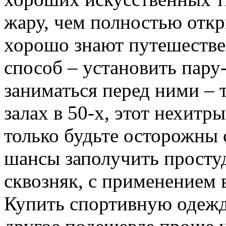
жару, чем полностью откр
хорошо знают путешестве
способ – установить пару
заниматься перед ними – 
залах в 50-х, этот нехитр
только будьте осторожны 
шансы заполучить простуд
сквозняк, с применением 
Купить спортивную одежд