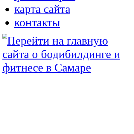
карта сайта
контакты