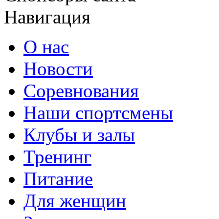
Навигация
О нас
Новости
Соревнования
Наши спортсмены
Клубы и залы
Тренинг
Питание
Для женщин