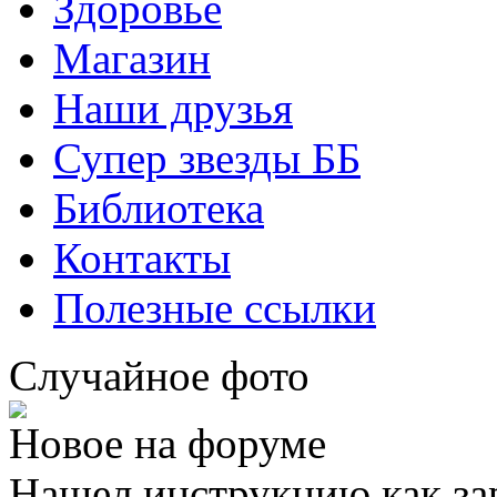
Здоровье
Магазин
Наши друзья
Супер звезды ББ
Библиотека
Контакты
Полезные ссылки
Случайное фото
Новое на форуме
Нашел инструкцию как за