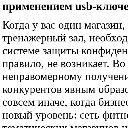
применением usb-ключе
Когда у вас один магазин,
тренажерный зал, необхо
системе защиты конфиден
правило, не возникает. Во
неправомерному получени
конкурентов явным образо
совсем иначе, когда бизн
новый уровень: сеть фитн
тематических магазинов и 