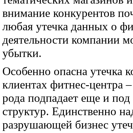
внимание конкурентов поч
любая утечка данных о ф
деятельности компании мо
убытки.
Особенно опасна утечка 
клиентах фитнес-центра –
рода подпадает еще и под
структур. Единственно н
разрушающей бизнес утеч