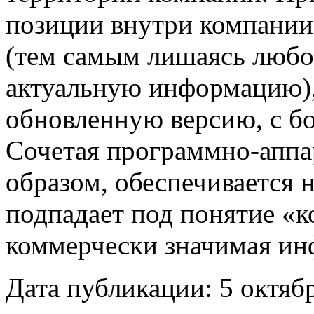
позиции внутри компании
(тем самым лишаясь любо
актуальную информацию),
обновленную версию, с б
Сочетая программно-аппа
образом, обеспечивается н
подпадает под понятие «
коммерчески значимая ин
Дата публикации: 5 октяб