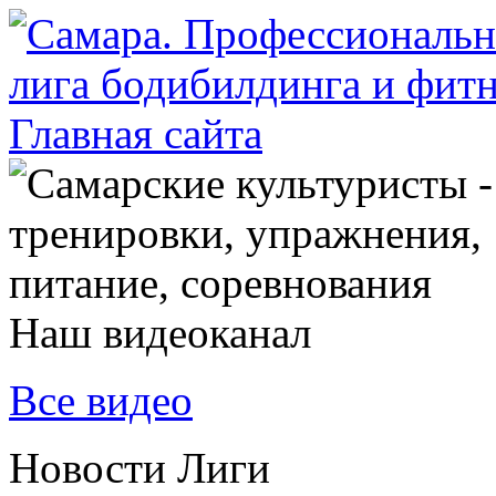
Наш видеоканал
Все видео
Новости Лиги