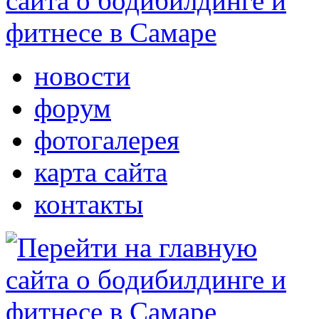
новости
форум
фотогалерея
карта сайта
контакты