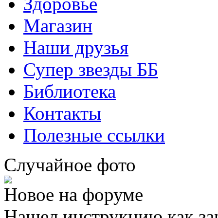
Здоровье
Магазин
Наши друзья
Супер звезды ББ
Библиотека
Контакты
Полезные ссылки
Случайное фото
Новое на форуме
Нашел инструкцию как за