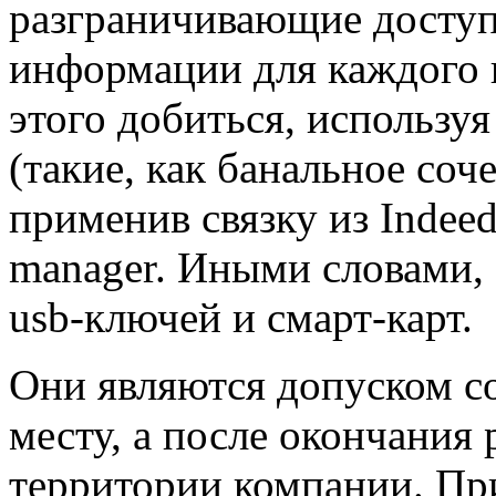
разграничивающие доступ
информации для каждого 
этого добиться, используя
(такие, как банальное соче
применив связку из Indeed
manager. Иными словами,
usb-ключей и смарт-карт.
Они являются допуском со
месту, а после окончания 
территории компании. Пр