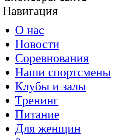
Навигация
О нас
Новости
Соревнования
Наши спортсмены
Клубы и залы
Тренинг
Питание
Для женщин