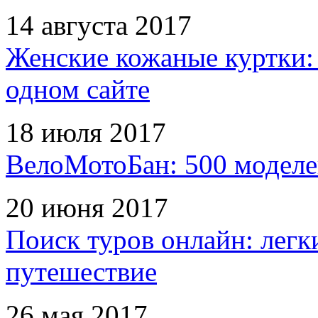
14 августа 2017
Женские кожаные куртки:
одном сайте
18 июля 2017
ВелоМотоБан: 500 моделе
20 июня 2017
Поиск туров онлайн: легк
путешествие
26 мая 2017