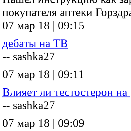
покупателя аптеки Горзд
07 мар 18 | 09:15
дебаты на ТВ
-- sashka27
07 мар 18 | 09:11
Влияет ли тестостерон на 
-- sashka27
07 мар 18 | 09:09