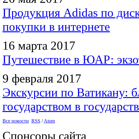
Продукция Adidas по дис
покупки в интернете
16 марта 2017
Путешествие в ЮАР: экзо
9 февраля 2017
Экскурсии по Ватикану: б
государством в государств
Все новости
RSS
/
Atom
Спонсоры сайта