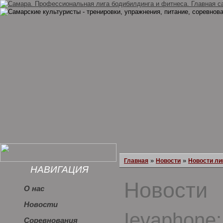
»
»
Главная
Новости
Новости ли
НАВИГАЦИЯ
Новости
О нас
Новости
Ievaphone:
Соревнования