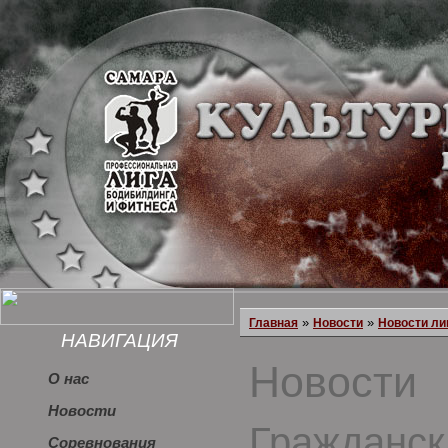
»
»
Главная
Новости
Новости ли
НАВИГАЦИЯ
Новости
О нас
Новости
Гражданск
Соревнования