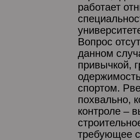
работает отн
специальнос
университете
Вопрос отсу
данном случ
привычкой, 
одержимост
спортом. Рве
похвально, 
контроле – 
строительно
требующее 