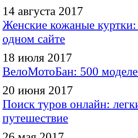
14 августа 2017
Женские кожаные куртки:
одном сайте
18 июля 2017
ВелоМотоБан: 500 моделе
20 июня 2017
Поиск туров онлайн: легк
путешествие
26 мая 2017