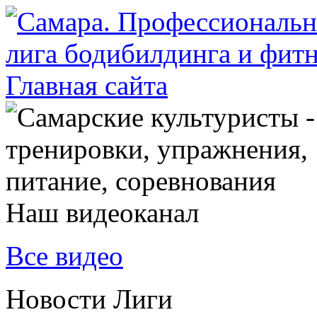
Наш видеоканал
Все видео
Новости Лиги