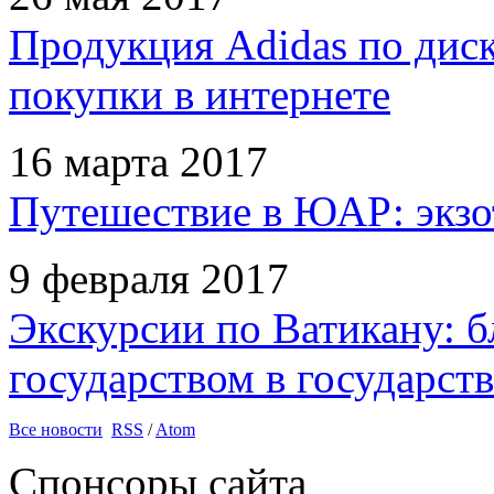
Продукция Adidas по дис
покупки в интернете
16 марта 2017
Путешествие в ЮАР: экзо
9 февраля 2017
Экскурсии по Ватикану: б
государством в государств
Все новости
RSS
/
Atom
Спонсоры сайта