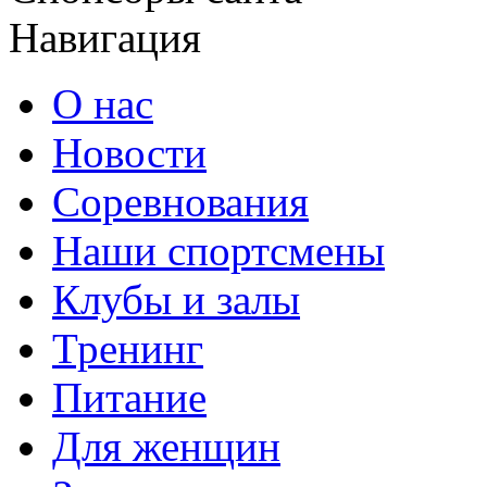
Навигация
О нас
Новости
Соревнования
Наши спортсмены
Клубы и залы
Тренинг
Питание
Для женщин