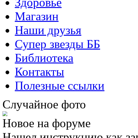
Здоровье
Магазин
Наши друзья
Супер звезды ББ
Библиотека
Контакты
Полезные ссылки
Случайное фото
Новое на форуме
Нашел инструкцию как за