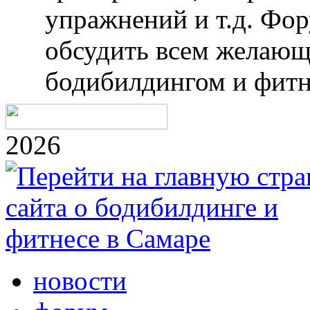
упражнений и т.д. Фо
обсудить всем желающ
бодибилдингом и фитн
2026
новости