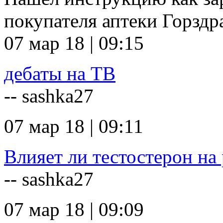
покупателя аптеки Горзд
07 мар 18 | 09:15
дебаты на ТВ
-- sashka27
07 мар 18 | 09:11
Влияет ли тестостерон на 
-- sashka27
07 мар 18 | 09:09