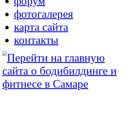
форум
фотогалерея
карта сайта
контакты