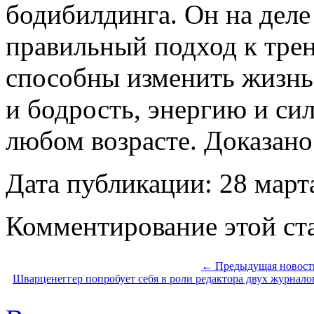
бодибилдинга. Он на деле 
правильный подход к тре
способны изменить жизнь
и бодрость, энергию и си
любом возрасте. Доказан
Дата публикации: 28 март
Комментирование этой ста
← Предыдущая новост
Шварценеггер попробует себя в роли редактора двух журнало