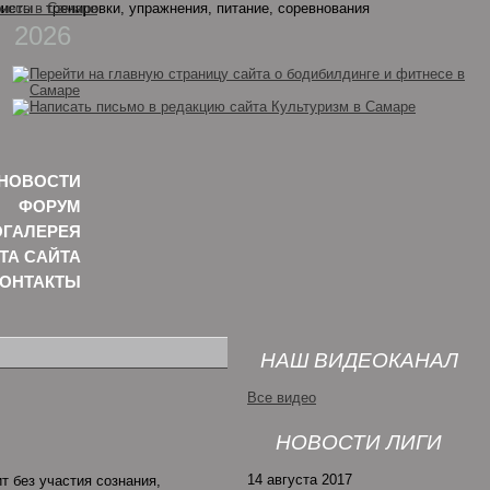
2026
НОВОСТИ
ФОРУМ
ГАЛЕРЕЯ
ТА САЙТА
КОНТАКТЫ
НАШ ВИДЕОКАНАЛ
Все видео
НОВОСТИ ЛИГИ
14 августа 2017
т без участия сознания,