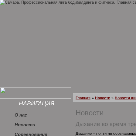
»
»
Главная
Новости
Новости ли
НАВИГАЦИЯ
Новости
О нас
Дыхание во время тре
Новости
Дыхание – почти не осознаваем
Соревнования