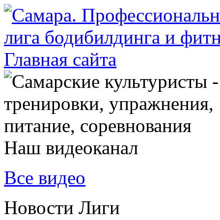
Наш видеоканал
Все видео
Новости Лиги