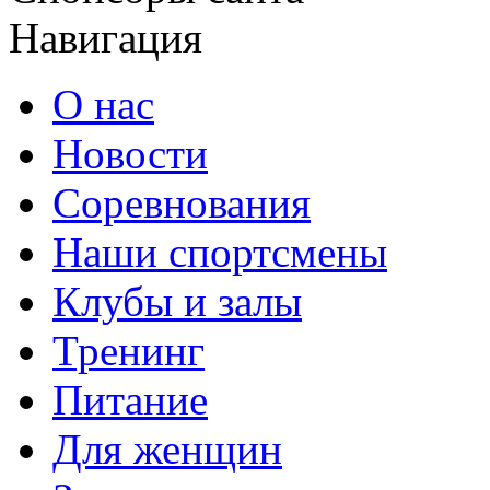
Навигация
О нас
Новости
Соревнования
Наши спортсмены
Клубы и залы
Тренинг
Питание
Для женщин