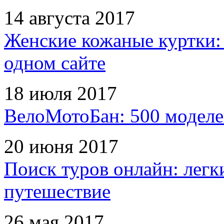
14 августа 2017
Женские кожаные куртки:
одном сайте
18 июля 2017
ВелоМотоБан: 500 моделе
20 июня 2017
Поиск туров онлайн: легк
путешествие
26 мая 2017