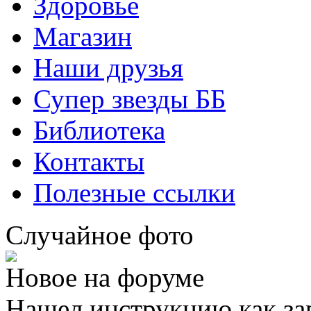
Здоровье
Магазин
Наши друзья
Супер звезды ББ
Библиотека
Контакты
Полезные ссылки
Случайное фото
Новое на форуме
Нашел инструкцию как за