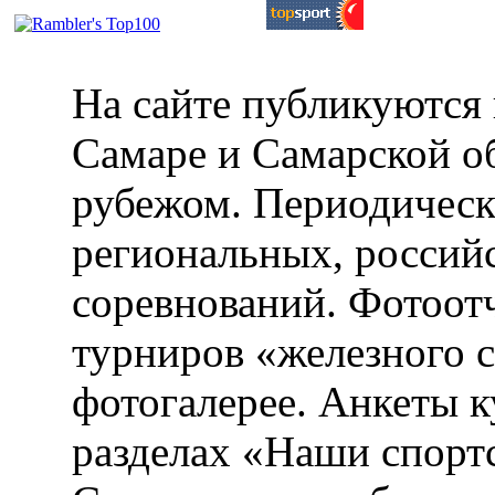
На сайте публикуются 
Самаре и Самарской об
рубежом. Периодическ
региональных, россий
соревнований. Фотоот
турниров «железного 
фотогалерее. Анкеты 
разделах «Наши спорт