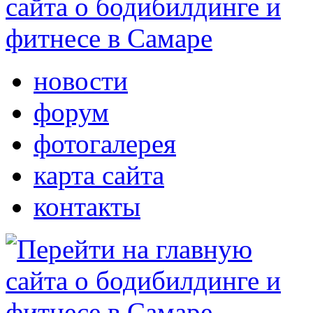
новости
форум
фотогалерея
карта сайта
контакты