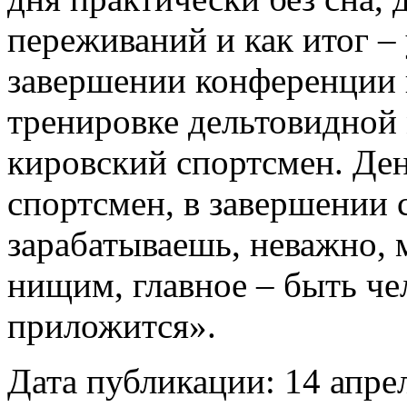
переживаний и как итог –
завершении конференции 
тренировке дельтовидной
кировский спортсмен. Де
спортсмен, в завершении с
зарабатываешь, неважно, 
нищим, главное – быть чел
приложится».
Дата публикации: 14 апре