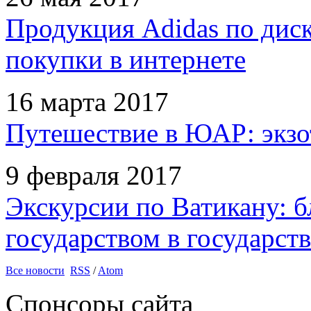
Продукция Adidas по дис
покупки в интернете
16 марта 2017
Путешествие в ЮАР: экзо
9 февраля 2017
Экскурсии по Ватикану: б
государством в государств
Все новости
RSS
/
Atom
Спонсоры сайта