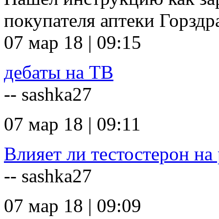
покупателя аптеки Горзд
07 мар 18 | 09:15
дебаты на ТВ
-- sashka27
07 мар 18 | 09:11
Влияет ли тестостерон на 
-- sashka27
07 мар 18 | 09:09