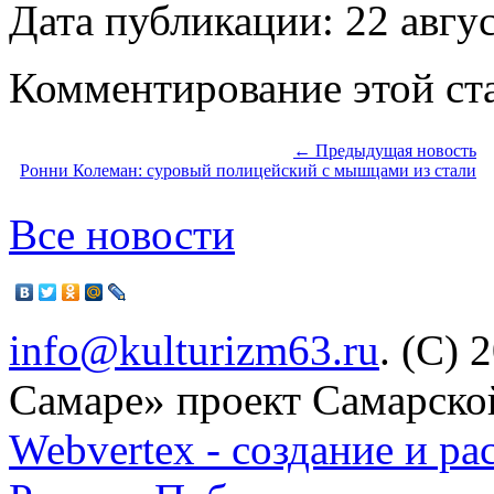
Дата публикации: 22 авгу
Комментирование этой ста
← Предыдущая новость
Ронни Колеман: суровый полицейский с мышцами из стали
Все новости
info@kulturizm63.ru
. (C) 
Самаре» проект Самарско
Webvertex - создание и ра