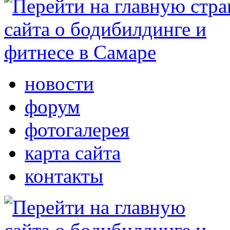
новости
форум
фотогалерея
карта сайта
контакты