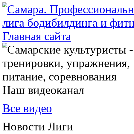
Наш видеоканал
Все видео
Новости Лиги