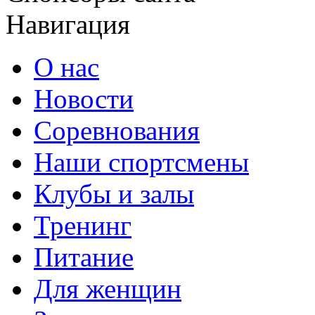
Навигация
О нас
Новости
Соревнования
Наши спортсмены
Клубы и залы
Тренинг
Питание
Для женщин