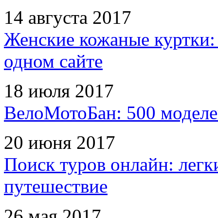
14 августа 2017
Женские кожаные куртки:
одном сайте
18 июля 2017
ВелоМотоБан: 500 моделе
20 июня 2017
Поиск туров онлайн: легк
путешествие
26 мая 2017