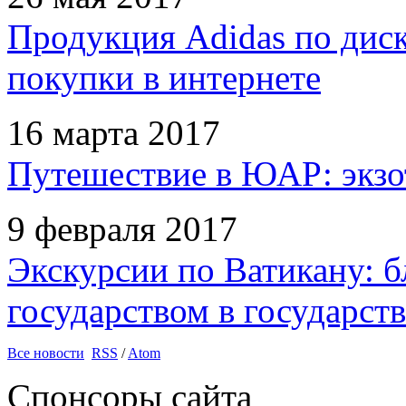
Продукция Adidas по дис
покупки в интернете
16 марта 2017
Путешествие в ЮАР: экзо
9 февраля 2017
Экскурсии по Ватикану: б
государством в государств
Все новости
RSS
/
Atom
Спонсоры сайта