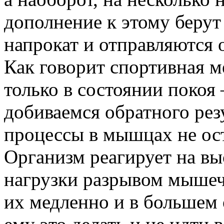
дополнение к этому беру
напрокат и отправляются 
Как говорит спортивная 
только в состоянии покоя 
добиваемся обратного резу
процессы в мышцах не ос
Организм реагирует на выс
нагрузки разрывом мышеч
их медленно и в большем 