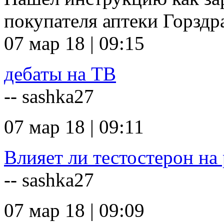
покупателя аптеки Горзд
07 мар 18 | 09:15
дебаты на ТВ
-- sashka27
07 мар 18 | 09:11
Влияет ли тестостерон на 
-- sashka27
07 мар 18 | 09:09