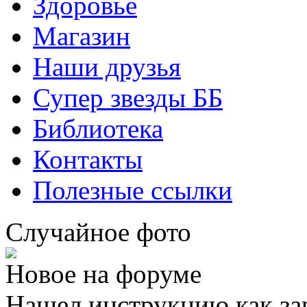
Здоровье
Магазин
Наши друзья
Супер звезды ББ
Библиотека
Контакты
Полезные ссылки
Случайное фото
Новое на форуме
Нашел инструкцию как за