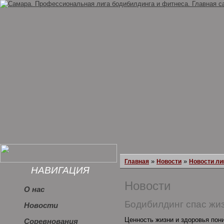
»
»
Главная
Новости
Новости ли
НАВИГАЦИЯ
Новости
О нас
Бодибилдинг спас жи
Новости
Ценность жизни и здоровья пони
Соревнования