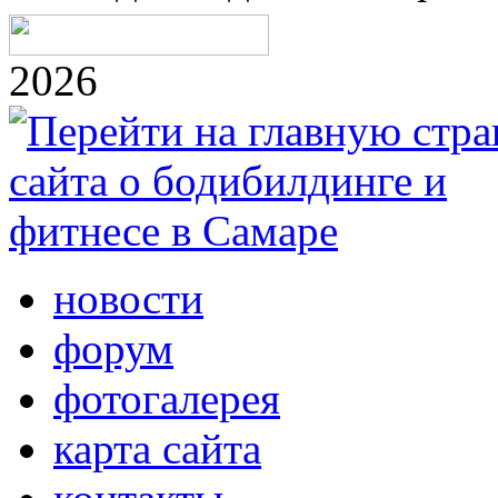
2026
новости
форум
фотогалерея
карта сайта