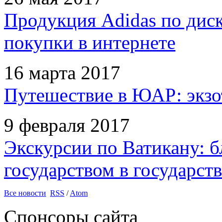
Продукция Adidas по дис
покупки в интернете
16 марта 2017
Путешествие в ЮАР: экзо
9 февраля 2017
Экскурсии по Ватикану: б
государством в государств
Все новости
RSS
/
Atom
Спонсоры сайта