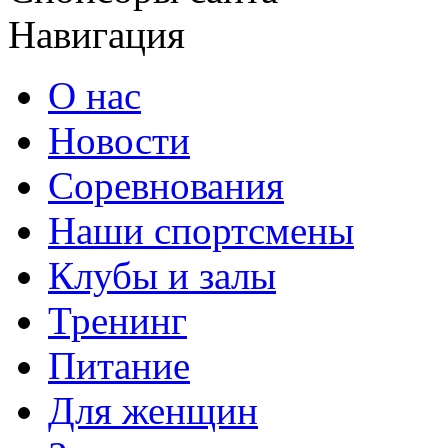
Навигация
О нас
Новости
Соревнования
Наши спортсмены
Клубы и залы
Тренинг
Питание
Для женщин