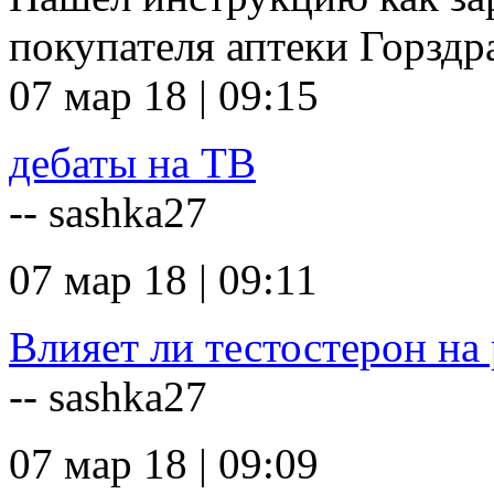
покупателя аптеки Горзд
07 мар 18 | 09:15
дебаты на ТВ
-- sashka27
07 мар 18 | 09:11
Влияет ли тестостерон на 
-- sashka27
07 мар 18 | 09:09