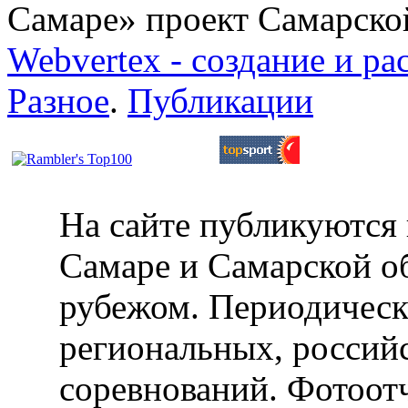
Самаре» проект Самарско
Webvertex - создание и ра
Разное
.
Публикации
На сайте публикуются 
Самаре и Самарской об
рубежом. Периодическ
региональных, россий
соревнований. Фотоот