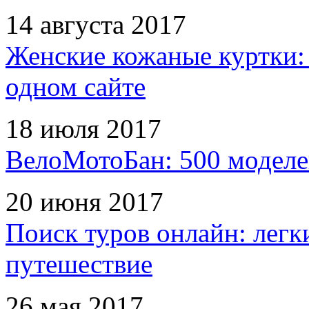
14 августа 2017
Женские кожаные куртки:
одном сайте
18 июля 2017
ВелоМотоБан: 500 моделе
20 июня 2017
Поиск туров онлайн: легк
путешествие
26 мая 2017