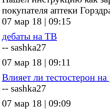
покупателя аптеки Горзд
07 мар 18 | 09:15
дебаты на ТВ
-- sashka27
07 мар 18 | 09:11
Влияет ли тестостерон на 
-- sashka27
07 мар 18 | 09:09