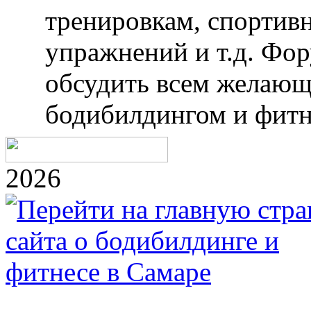
тренировкам, спортив
упражнений и т.д. Фо
обсудить всем желающ
бодибилдингом и фитн
2026