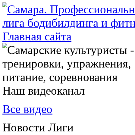
Наш видеоканал
Все видео
Новости Лиги