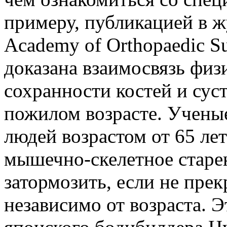
примеру, публикацией в жу
Academy of Orthopaedic S
доказана взаимосвязь фи
сохранности костей и суст
пожилом возрасте. Учены
людей возрастом от 65 лет
мышечно-скелетное старе
затормозить, если не пре
независимо от возраста. 