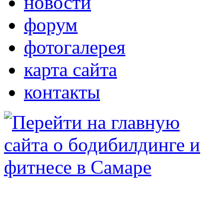
новости
форум
фотогалерея
карта сайта
контакты