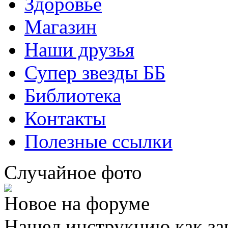
Здоровье
Магазин
Наши друзья
Супер звезды ББ
Библиотека
Контакты
Полезные ссылки
Случайное фото
Новое на форуме
Нашел инструкцию как за