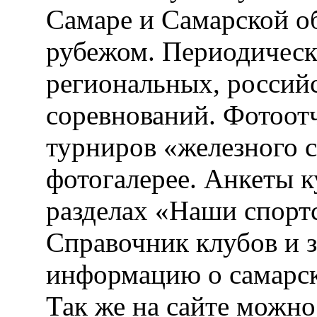
Самаре и Самарской об
рубежом. Периодическ
региональных, россий
соревнований. Фотоот
турниров «железного 
фотогалерее. Анкеты 
разделах «Наши спорт
Справочник клубов и 
информацию о самарск
Так же на сайте можн