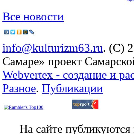
Все новости
info@kulturizm63.ru
. (C) 
Самаре» проект Самарско
Webvertex - создание и ра
Разное
.
Публикации
На сайте публикуются 