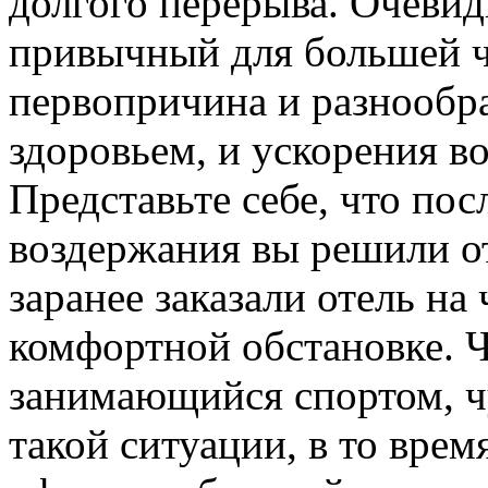
долгого перерыва. Очевид
привычный для большей ч
первопричина и разнообр
здоровьем, и ускорения в
Представьте себе, что пос
воздержания вы решили от
заранее заказали отель на
комфортной обстановке. Ч
занимающийся спортом, чу
такой ситуации, в то врем