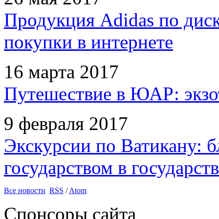
Продукция Adidas по дис
покупки в интернете
16 марта 2017
Путешествие в ЮАР: экзо
9 февраля 2017
Экскурсии по Ватикану: б
государством в государств
Все новости
RSS
/
Atom
Спонсоры сайта