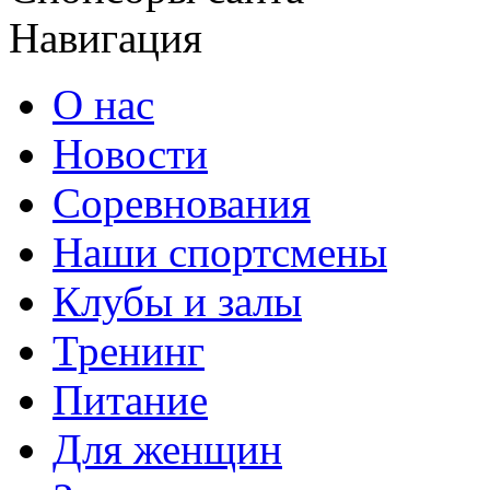
Навигация
О нас
Новости
Соревнования
Наши спортсмены
Клубы и залы
Тренинг
Питание
Для женщин