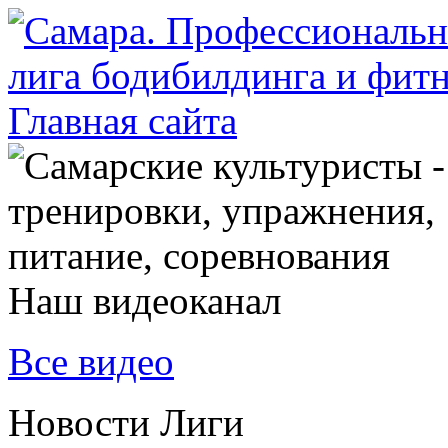
Наш видеоканал
Все видео
Новости Лиги