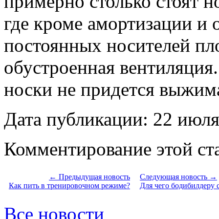
примерно столько стоят н
где кроме амортизации и 
постоянных носителей пло
обустроенная вентиляция.
носки не придется выжима
Дата публикации: 22 июля
Комментирование этой ста
← Предыдущая новость
Следующая новость →
Как пить в тренировочном режиме?
Для чего бодибилдеру 
Все новости