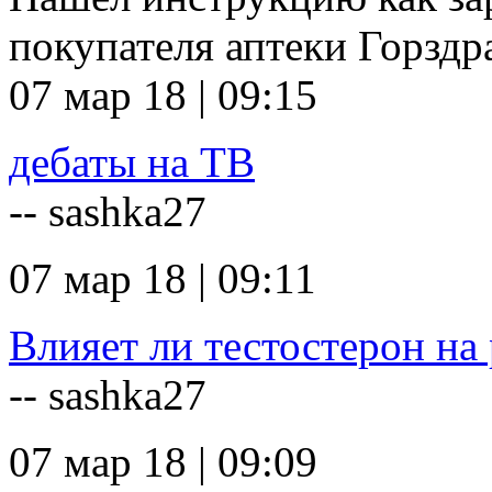
покупателя аптеки Горзд
07 мар 18 | 09:15
дебаты на ТВ
-- sashka27
07 мар 18 | 09:11
Влияет ли тестостерон на 
-- sashka27
07 мар 18 | 09:09