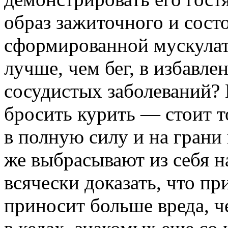
образ зажиточного и сост
сформированной мускулат
лучше, чем бег, в избавле
сосудистых заболеваний? 
бросить курить — стоит т
в полную силу и на грани 
же выбрасывают из себя 
всячески доказать, что 
приносит больше вреда, ч