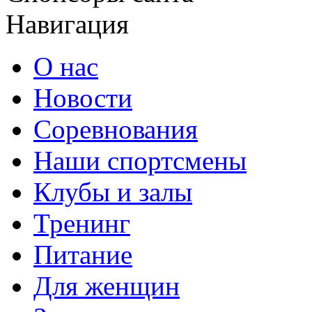
Навигация
О нас
Новости
Соревнования
Наши спортсмены
Клубы и залы
Тренинг
Питание
Для женщин