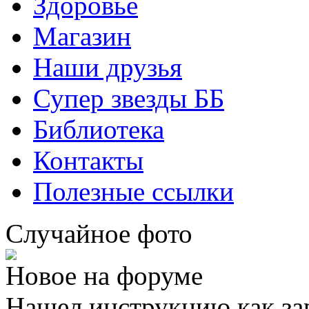
Здоровье
Магазин
Наши друзья
Супер звезды ББ
Библиотека
Контакты
Полезные ссылки
Случайное фото
Новое на форуме
Нашел инструкцию как за