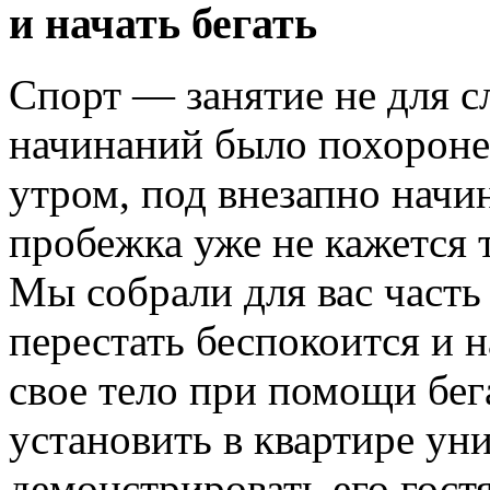
и начать бегать
Спорт — занятие не для с
начинаний было похороне
утром, под внезапно нач
пробежка уже не кажется 
Мы собрали для вас част
перестать беспокоится и 
свое тело при помощи бег
установить в квартире уни
демонстрировать его гост