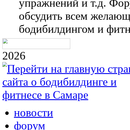
упражнений и т.д. Фо
обсудить всем желающ
бодибилдингом и фитн
2026
новости
форум