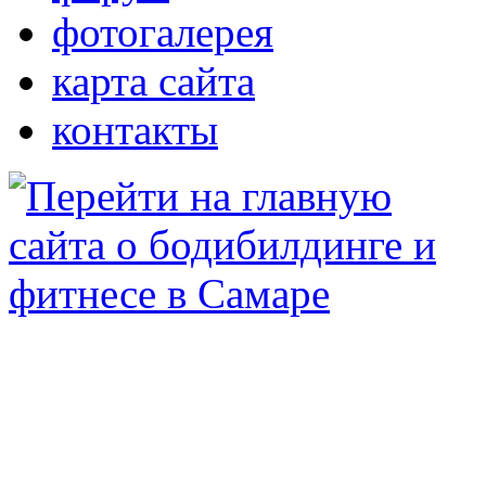
фотогалерея
карта сайта
контакты