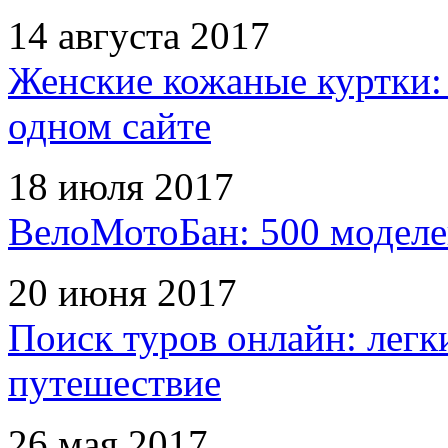
14 августа 2017
Женские кожаные куртки:
одном сайте
18 июля 2017
ВелоМотоБан: 500 моделе
20 июня 2017
Поиск туров онлайн: легк
путешествие
26 мая 2017