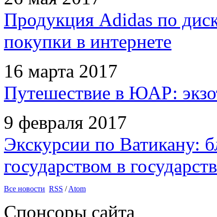
Продукция Adidas по дис
покупки в интернете
16 марта 2017
Путешествие в ЮАР: экзо
9 февраля 2017
Экскурсии по Ватикану: б
государством в государств
Все новости
RSS
/
Atom
Спонсоры сайта