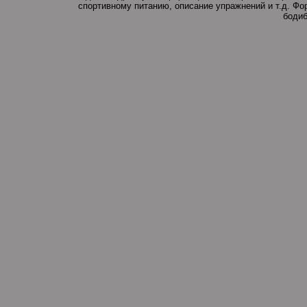
спортивному питанию, описание упражнений и т.д. Ф
бодиб