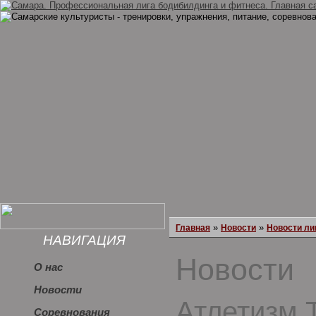
»
»
Главная
Новости
Новости ли
НАВИГАЦИЯ
Новости
О нас
Новости
Атлетизм 
Соревнования