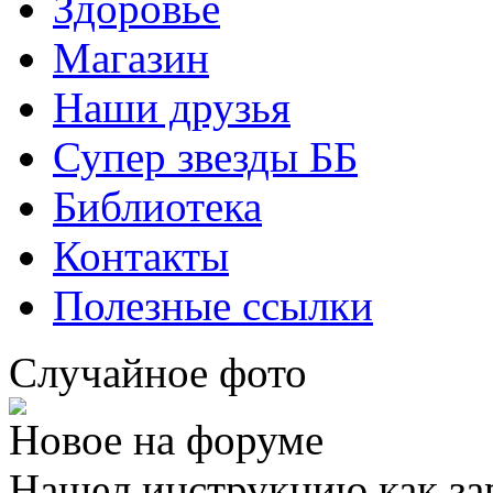
Здоровье
Магазин
Наши друзья
Супер звезды ББ
Библиотека
Контакты
Полезные ссылки
Случайное фото
Новое на форуме
Нашел инструкцию как за