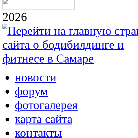
2026
новости
форум
фотогалерея
карта сайта
контакты