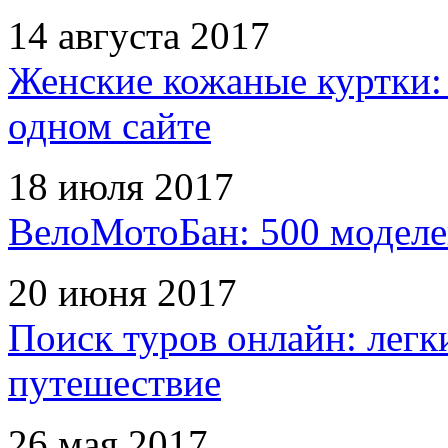
14 августа 2017
Женские кожаные куртки:
одном сайте
18 июля 2017
ВелоМотоБан: 500 моделе
20 июня 2017
Поиск туров онлайн: легк
путешествие
26 мая 2017