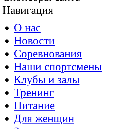
Навигация
О нас
Новости
Соревнования
Наши спортсмены
Клубы и залы
Тренинг
Питание
Для женщин