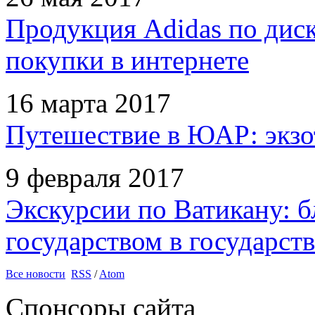
Продукция Adidas по дис
покупки в интернете
16 марта 2017
Путешествие в ЮАР: экзо
9 февраля 2017
Экскурсии по Ватикану: б
государством в государств
Все новости
RSS
/
Atom
Спонсоры сайта