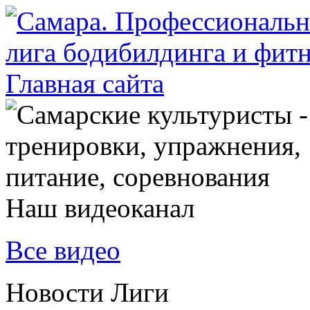
Наш видеоканал
Все видео
Новости Лиги