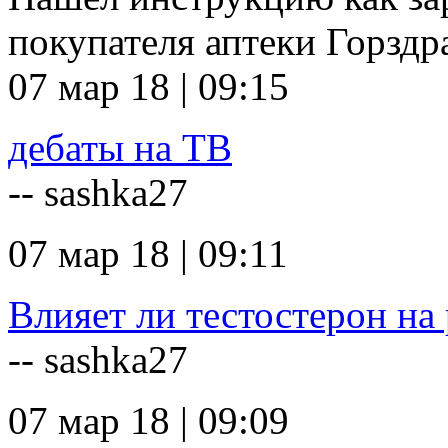
покупателя аптеки Горзд
07 мар 18 | 09:15
дебаты на ТВ
-- sashka27
07 мар 18 | 09:11
Влияет ли тестостерон на 
-- sashka27
07 мар 18 | 09:09