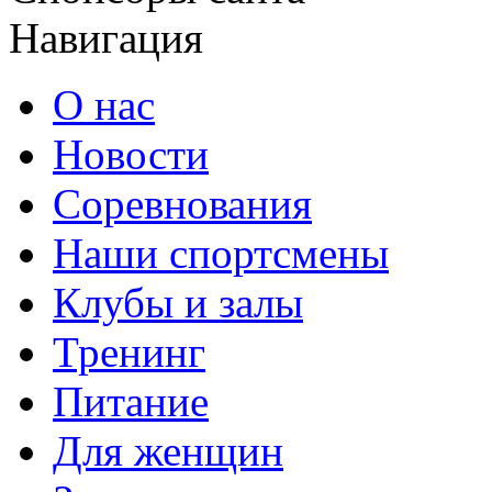
Навигация
О нас
Новости
Соревнования
Наши спортсмены
Клубы и залы
Тренинг
Питание
Для женщин