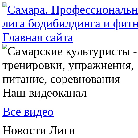
Наш видеоканал
Все видео
Новости Лиги