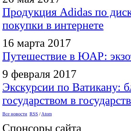
Продукция Adidas по дис
покупки в интернете
16 марта 2017
Путешествие в ЮАР: экзо
9 февраля 2017
Экскурсии по Ватикану: б
государством в государств
Все новости
RSS
/
Atom
Спонсоры сайта