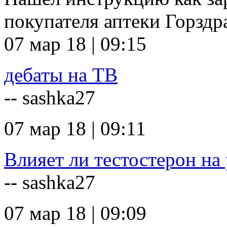
покупателя аптеки Горзд
07 мар 18 | 09:15
дебаты на ТВ
-- sashka27
07 мар 18 | 09:11
Влияет ли тестостерон на 
-- sashka27
07 мар 18 | 09:09