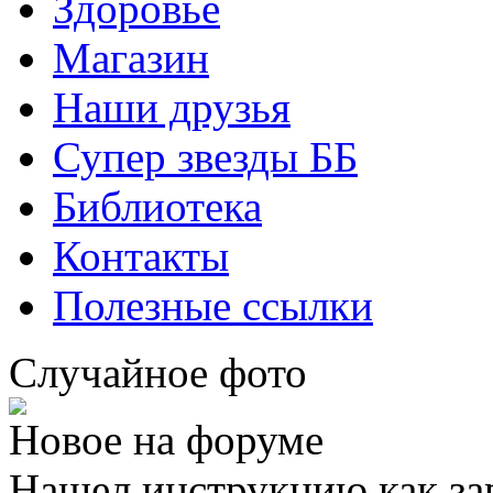
Здоровье
Магазин
Наши друзья
Супер звезды ББ
Библиотека
Контакты
Полезные ссылки
Случайное фото
Новое на форуме
Нашел инструкцию как за