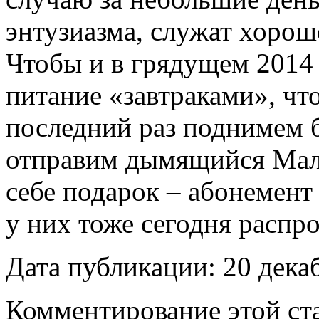
энтузиазма, служат хорош
Чтобы и в грядущем 2014 
питание «завтраками», чт
последний раз поднимем б
отправим дымящийся Маль
себе подарок – абонемент 
у них тоже сегодня распр
Дата публикации: 20 дека
Комментирование этой ста