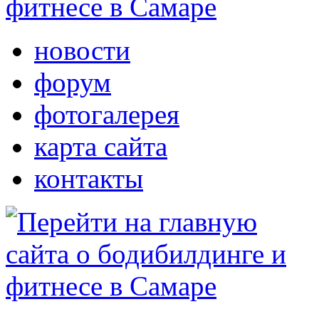
новости
форум
фотогалерея
карта сайта
контакты