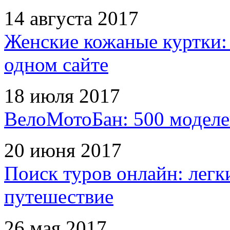
14 августа 2017
Женские кожаные куртки:
одном сайте
18 июля 2017
ВелоМотоБан: 500 моделе
20 июня 2017
Поиск туров онлайн: легк
путешествие
26 мая 2017