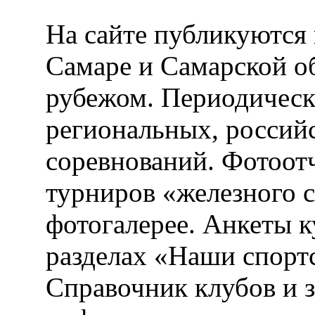
На сайте публикуются 
Самаре и Самарской об
рубежом. Периодическ
региональных, россий
соревнований. Фотоот
турниров «железного 
фотогалерее. Анкеты 
разделах «Наши спорт
Справочник клубов и 