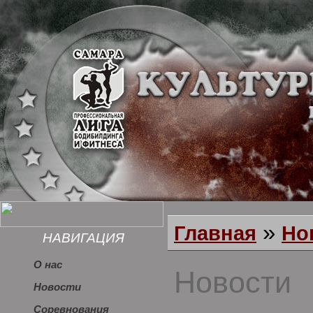
»
Главная
Но
НАВИГАЦИЯ
О нас
Новости
Новости
Соревнования