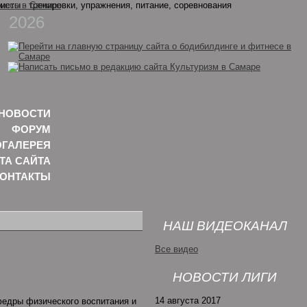
2026
НОВОСТИ
ФОРУМ
ГАЛЕРЕЯ
ТА САЙТА
КОНТАКТЫ
НАШ ВИДЕОКАНАЛ
Все видео
НОВОСТИ ЛИГИ
14 августа 2017
федры физического воспитания и