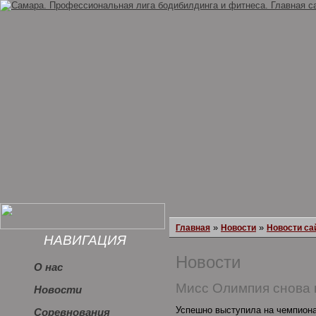
»
»
Главная
Новости
Новости са
НАВИГАЦИЯ
Новости
О нас
Мисс Олимпия снова 
Новости
Успешно выступила на чемпиона
Соревнования