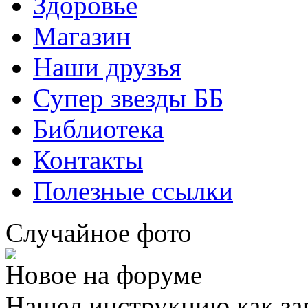
Здоровье
Магазин
Наши друзья
Супер звезды ББ
Библиотека
Контакты
Полезные ссылки
Случайное фото
Новое на форуме
Нашел инструкцию как за