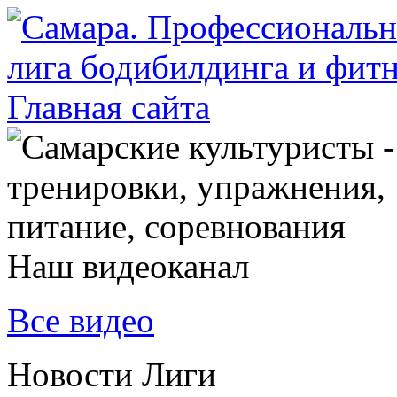
Наш видеоканал
Все видео
Новости Лиги