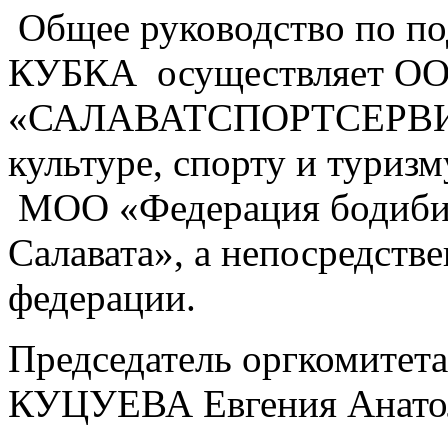
Общее руководство по по
КУБКА осуществляет О
«САЛАВАТСПОРТСЕРВИС»
культуре, спорту и туризм
МОО «Федерация бодибил
Салавата», а непосредств
федерации.
Председатель оргкомитета
КУЦУЕВА Евгения Анатол