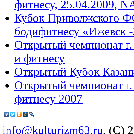
фитнесу, 25.04.2009, 
Кубок Приволжского Ф
бодифитнесу «Ижевск -
Открытый чемпионат г.
и фитнесу
Открытый Кубок Казани
Открытый чемпионат г.
фитнесу 2007
info@kulturizm63.ru
. (C) 