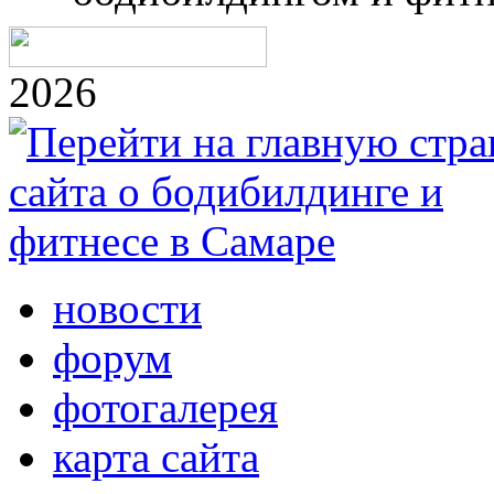
2026
новости
форум
фотогалерея
карта сайта