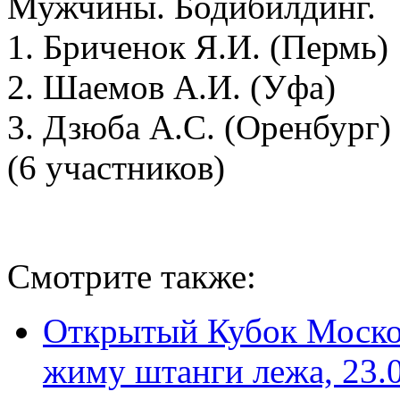
Мужчины. Бодибилдинг.
1. Бриченок Я.И. (Пермь)
2. Шаемов А.И. (Уфа)
3. Дзюба А.С. (Оренбург)
(6 участников)
Смотрите также:
Открытый Кубок Москов
жиму штанги лежа, 23.0