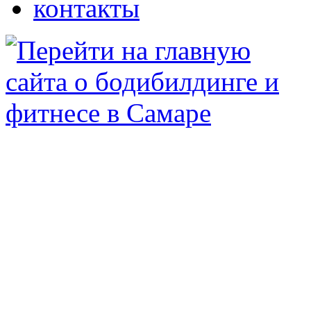
контакты