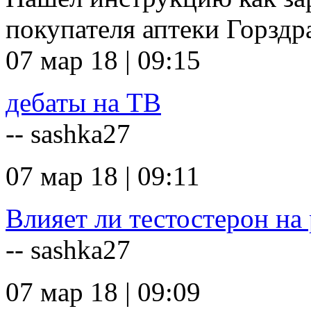
покупателя аптеки Горзд
07 мар 18 | 09:15
дебаты на ТВ
-- sashka27
07 мар 18 | 09:11
Влияет ли тестостерон на 
-- sashka27
07 мар 18 | 09:09