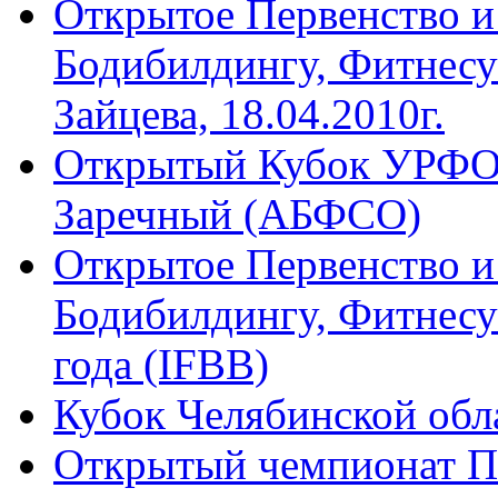
Открытое Первенство 
Бодибилдингу, Фитнесу
Зайцева, 18.04.2010г.
Открытый Кубок УРФО 2
Заречный (АБФСО)
Открытое Первенство и
Бодибилдингу, Фитнесу
года (IFBB)
Кубок Челябинской обла
Открытый чемпионат П