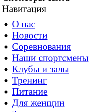
Навигация
О нас
Новости
Соревнования
Наши спортсмены
Клубы и залы
Тренинг
Питание
Для женщин