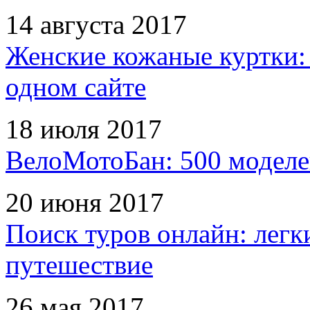
14 августа 2017
Женские кожаные куртки:
одном сайте
18 июля 2017
ВелоМотоБан: 500 моделе
20 июня 2017
Поиск туров онлайн: легк
путешествие
26 мая 2017