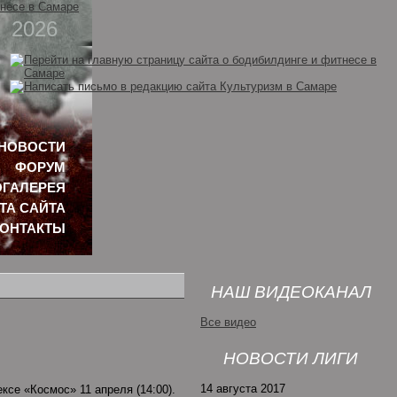
2026
НОВОСТИ
ФОРУМ
ГАЛЕРЕЯ
ТА САЙТА
КОНТАКТЫ
НАШ ВИДЕОКАНАЛ
Все видео
НОВОСТИ ЛИГИ
14 августа 2017
се «Космос» 11 апреля (14:00).