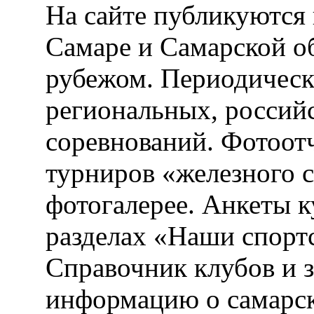
На сайте публикуются 
Самаре и Самарской об
рубежом. Периодическ
региональных, россий
соревнований. Фотоот
турниров «железного 
фотогалерее. Анкеты 
разделах «Наши спорт
Справочник клубов и 
информацию о самарск