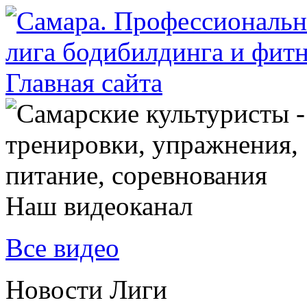
Наш видеоканал
Все видео
Новости Лиги