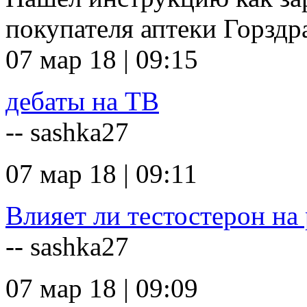
покупателя аптеки Горзд
07 мар 18 | 09:15
дебаты на ТВ
-- sashka27
07 мар 18 | 09:11
Влияет ли тестостерон на 
-- sashka27
07 мар 18 | 09:09