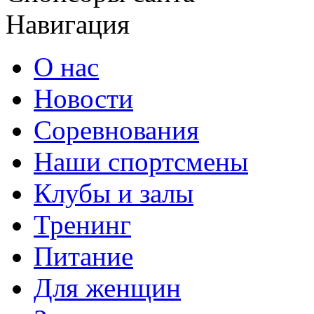
Навигация
О нас
Новости
Соревнования
Наши спортсмены
Клубы и залы
Тренинг
Питание
Для женщин