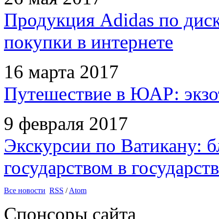
Продукция Adidas по дис
покупки в интернете
16 марта 2017
Путешествие в ЮАР: экзо
9 февраля 2017
Экскурсии по Ватикану: б
государством в государств
Все новости
RSS
/
Atom
Спонсоры сайта