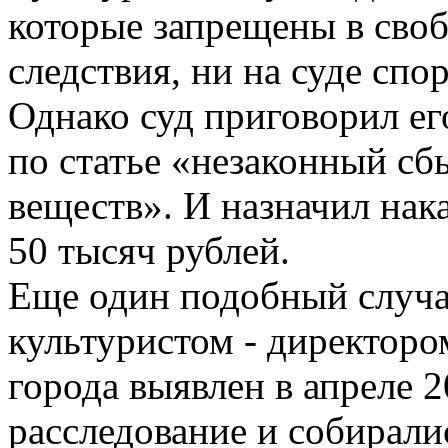
которые запрещены в своб
следствия, ни на суде спо
Однако суд приговорил ег
по статье «незаконный с
веществ». И назначил нак
50 тысяч рублей.
Еще один подобный случа
культуристом - директоро
города выявлен в апреле 2
расследование и собирали