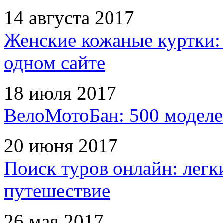
14 августа 2017
Женские кожаные куртки:
одном сайте
18 июля 2017
ВелоМотоБан: 500 моделе
20 июня 2017
Поиск туров онлайн: легк
путешествие
26 мая 2017