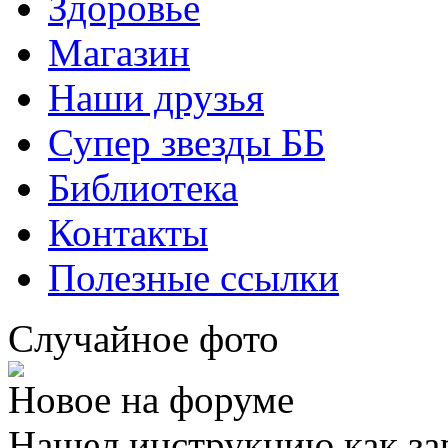
Здоровье
Магазин
Наши друзья
Супер звезды ББ
Библиотека
Контакты
Полезные ссылки
Случайное фото
Новое на форуме
Нашел инструкцию как за