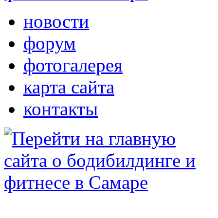
новости
форум
фотогалерея
карта сайта
контакты