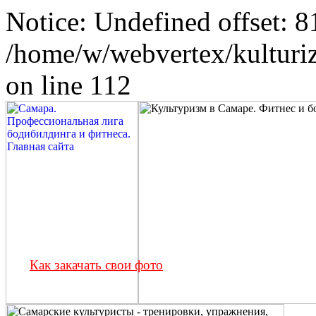
Notice: Undefined offset: 8
/home/w/webvertex/kulturiz
on line 112
Как закачать свои фото