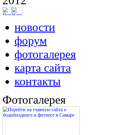
2012
новости
форум
фотогалерея
карта сайта
контакты
Фотогалерея