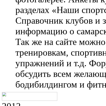
разделах «Наши спорт
Справочник клубов и 
информацию о самарск
Так же на сайте можн
тренировкам, спортив
упражнений и т.д. Фо
обсудить всем желающ
бодибилдингом и фитн