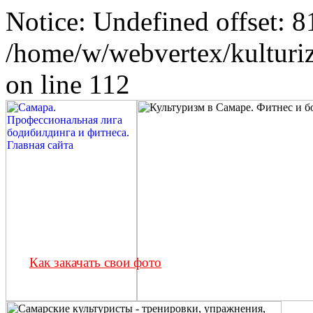
Notice: Undefined offset: 8
/home/w/webvertex/kulturiz
on line 112
Как закачать свои фото