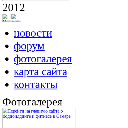
2012
новости
форум
фотогалерея
карта сайта
контакты
Фотогалерея