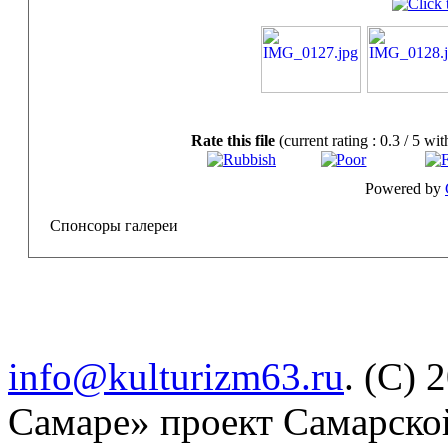
Rate this file
(current rating : 0.3 / 5 wit
Powered by
Спонсоры галереи
info@kulturizm63.ru
. (C) 
Самаре» проект Самарско