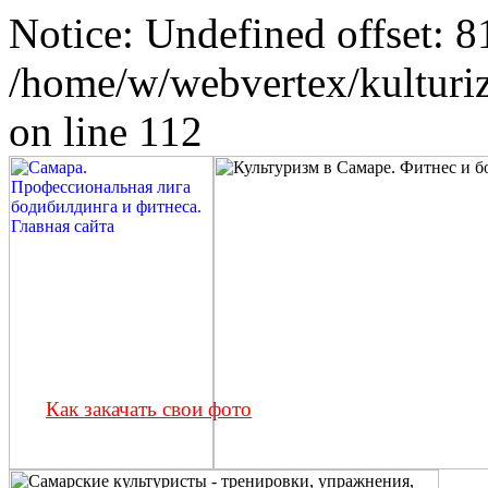
Notice: Undefined offset: 8
/home/w/webvertex/kulturiz
on line 112
Как закачать свои фото