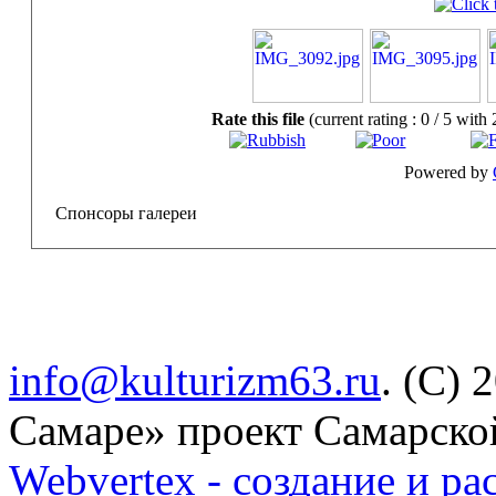
Rate this file
(current rating : 0 / 5 with 
Powered by
Спонсоры галереи
info@kulturizm63.ru
. (C) 
Самаре» проект Самарско
Webvertex - создание и ра