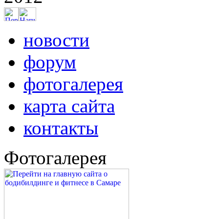
новости
форум
фотогалерея
карта сайта
контакты
Фотогалерея