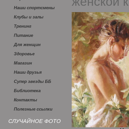
женской 
Наши спортсмены
Клубы и залы
Тренинг
Питание
Для женщин
Здоровье
Магазин
Наши друзья
Супер звезды ББ
Библиотека
Контакты
Полезные ссылки
СЛУЧАЙНОЕ ФОТО