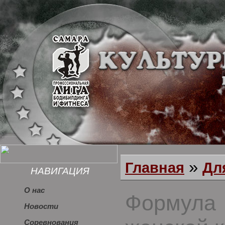
»
Главная
Дл
НАВИГАЦИЯ
О нас
Формула
Новости
Соревнования