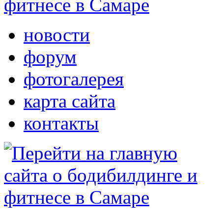
новости
форум
фотогалерея
карта сайта
контакты