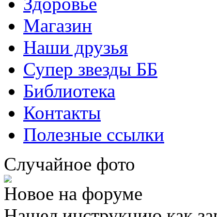
Здоровье
Магазин
Наши друзья
Супер звезды ББ
Библиотека
Контакты
Полезные ссылки
Случайное фото
Новое на форуме
Нашел инструкцию как за