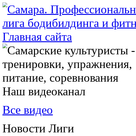
Наш видеоканал
Все видео
Новости Лиги