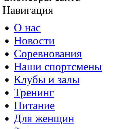
Навигация
О нас
Новости
Соревнования
Наши спортсмены
Клубы и залы
Тренинг
Питание
Для женщин