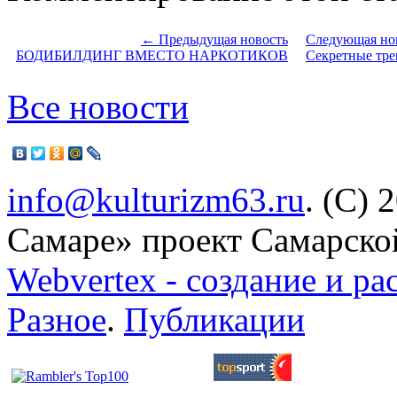
← Предыдущая новость
Следующая но
БОДИБИЛДИНГ ВМЕСТО НАРКОТИКОВ
Секретные тре
Все новости
info@kulturizm63.ru
. (C) 
Самаре» проект Самарско
Webvertex - создание и ра
Разное
.
Публикации