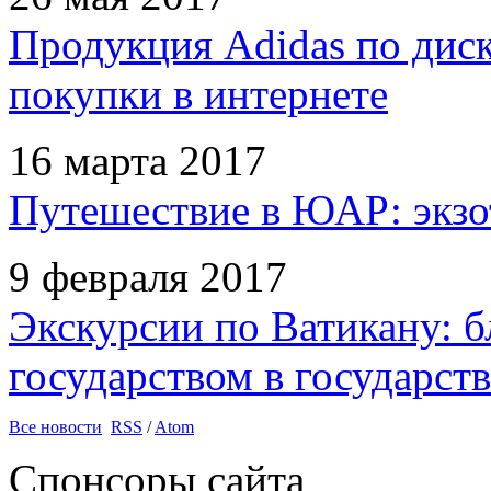
Продукция Adidas по дис
покупки в интернете
16 марта 2017
Путешествие в ЮАР: экзо
9 февраля 2017
Экскурсии по Ватикану: б
государством в государств
Все новости
RSS
/
Atom
Спонсоры сайта