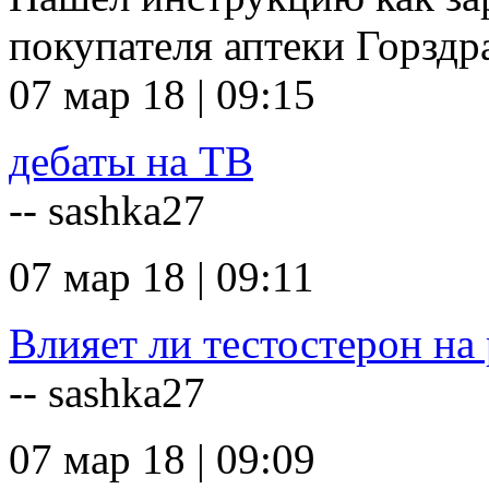
покупателя аптеки Горзд
07 мар 18 | 09:15
дебаты на ТВ
-- sashka27
07 мар 18 | 09:11
Влияет ли тестостерон на 
-- sashka27
07 мар 18 | 09:09