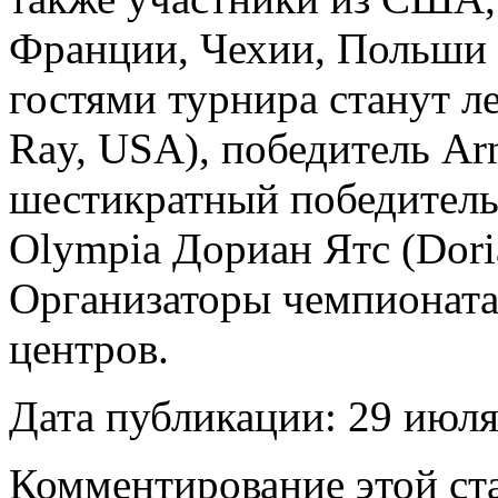
Франции, Чехии, Польши 
гостями турнира станут 
Ray, USA), победитель Arn
шестикратный победитель
Olympia Дориан Ятс (Dorian
Организаторы чемпионата 
центров.
Дата публикации: 29 июля
Комментирование этой ста