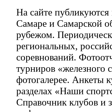
На сайте публикуются 
Самаре и Самарской об
рубежом. Периодическ
региональных, россий
соревнований. Фотоот
турниров «железного 
фотогалерее. Анкеты 
разделах «Наши спорт
Справочник клубов и 