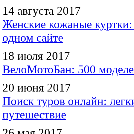
14 августа 2017
Женские кожаные куртки:
одном сайте
18 июля 2017
ВелоМотоБан: 500 моделе
20 июня 2017
Поиск туров онлайн: легк
путешествие
26 мая 2017