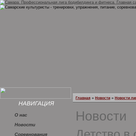
»
»
Главная
Новости
Новости ли
НАВИГАЦИЯ
Новости
О нас
Новости
Детство в 
Соревнования