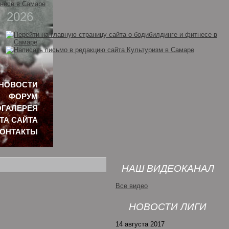
2026
НОВОСТИ
ФОРУМ
ГАЛЕРЕЯ
ТА САЙТА
КОНТАКТЫ
НАШ ВИДЕОКАНАЛ
Все видео
НОВОСТИ ЛИГИ
14 августа 2017