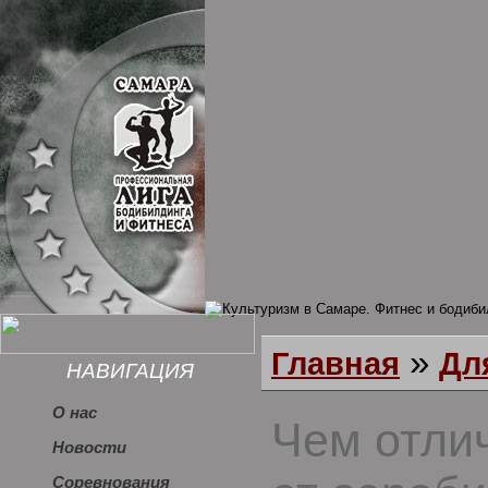
»
Главная
Дл
НАВИГАЦИЯ
О нас
Чем отли
Новости
Соревнования