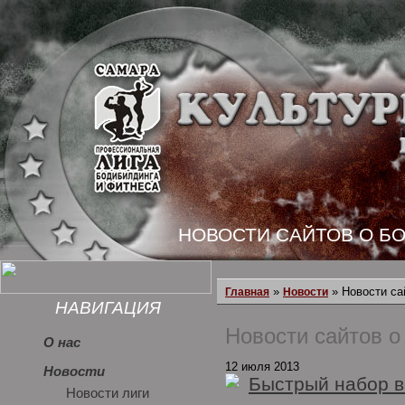
НОВОСТИ САЙТОВ О Б
»
» Новости са
Главная
Новости
НАВИГАЦИЯ
Новости сайтов о
О нас
12 июля 2013
Новости
Быстрый набор в
Новости лиги