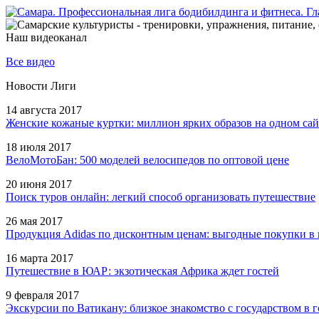
Наш видеоканал
Все видео
Новости Лиги
14 августа 2017
Женские кожаные куртки: миллион ярких образов на одном сай
18 июля 2017
ВелоМотоБан: 500 моделей велосипедов по оптовой цене
20 июня 2017
Поиск туров онлайн: легкий способ организовать путешествие
26 мая 2017
Продукция Adidas по дисконтным ценам: выгодные покупки в 
16 марта 2017
Путешествие в ЮАР: экзотическая Африка ждет гостей
9 февраля 2017
Экскурсии по Ватикану: близкое знакомство с государством в г