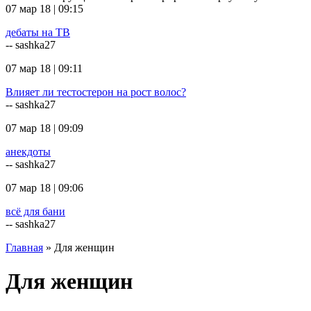
07 мар 18 | 09:15
дебаты на ТВ
-- sashka27
07 мар 18 | 09:11
Влияет ли тестостерон на рост волос?
-- sashka27
07 мар 18 | 09:09
анекдоты
-- sashka27
07 мар 18 | 09:06
всё для бани
-- sashka27
Главная
» Для женщин
Для женщин