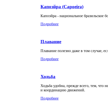
Капоэйра (Capoeira)
Капоэйра - национальное бразильское бо
Подробнее
Плавание
Плавание полезно даже в том случае, ес
Подробнее
Ходьба
Ходьба удобна, прежде всего, тем, что 
и координацию движений.
Подробнее