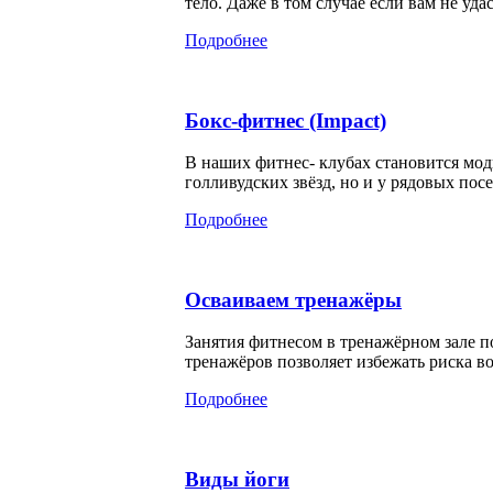
тело. Даже в том случае если вам не уд
Подробнее
Бокс-фитнес (Impact)
В наших фитнес- клубах становится мод
голливудских звёзд, но и у рядовых посе
Подробнее
Осваиваем тренажёры
Занятия фитнесом в тренажёрном зале п
тренажёров позволяет избежать риска во
Подробнее
Виды йоги