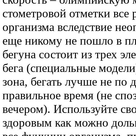
стометровой отметки все 
организма вследствие не
еще никому не пошло в пл
бегуна состоит из трех эл
бега (специальные модели
зона, бегать лучше не по 
правильное время (не споз
вечером). Используйте с
здоровым как можно доль