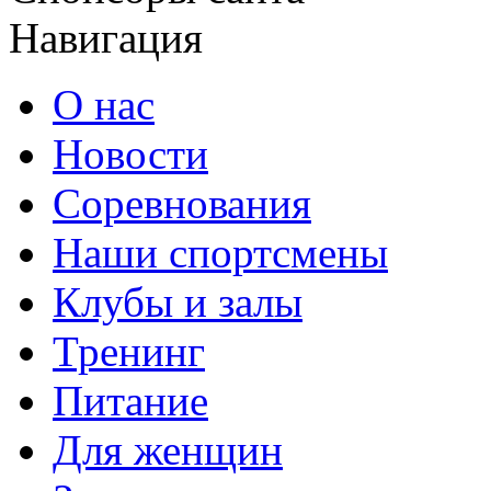
Навигация
О нас
Новости
Соревнования
Наши спортсмены
Клубы и залы
Тренинг
Питание
Для женщин