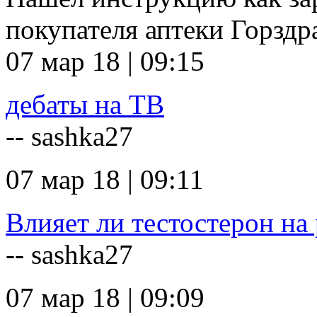
покупателя аптеки Горзд
07 мар 18 | 09:15
дебаты на ТВ
-- sashka27
07 мар 18 | 09:11
Влияет ли тестостерон на 
-- sashka27
07 мар 18 | 09:09