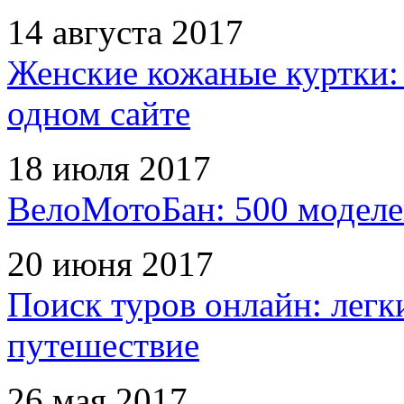
14 августа 2017
Женские кожаные куртки:
одном сайте
18 июля 2017
ВелоМотоБан: 500 моделе
20 июня 2017
Поиск туров онлайн: легк
путешествие
26 мая 2017