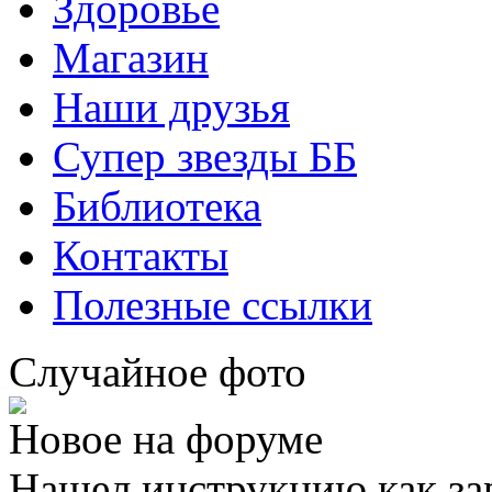
Здоровье
Магазин
Наши друзья
Супер звезды ББ
Библиотека
Контакты
Полезные ссылки
Случайное фото
Новое на форуме
Нашел инструкцию как за