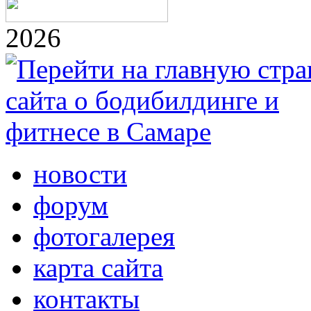
2026
новости
форум
фотогалерея
карта сайта
контакты