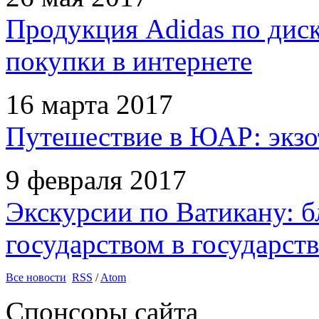
Продукция Adidas по дис
покупки в интернете
16 марта 2017
Путешествие в ЮАР: экзо
9 февраля 2017
Экскурсии по Ватикану: б
государством в государств
Все новости
RSS
/
Atom
Спонсоры сайта