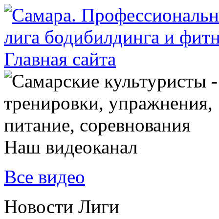
Наш видеоканал
Все видео
Новости Лиги