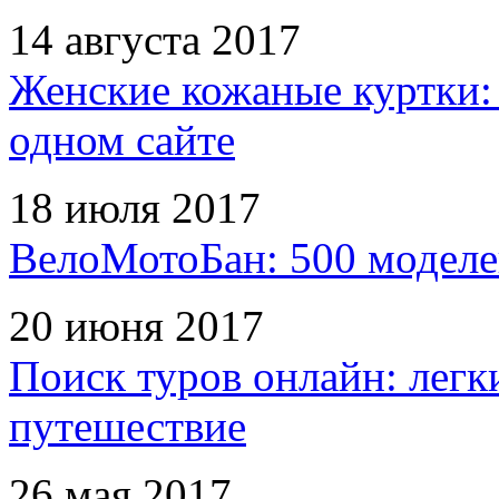
14 августа 2017
Женские кожаные куртки:
одном сайте
18 июля 2017
ВелоМотоБан: 500 моделе
20 июня 2017
Поиск туров онлайн: легк
путешествие
26 мая 2017