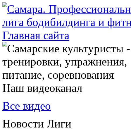
Наш видеоканал
Все видео
Новости Лиги