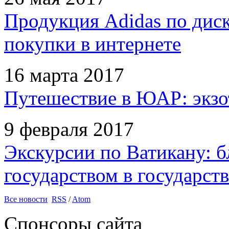
Продукция Adidas по дис
покупки в интернете
16 марта 2017
Путешествие в ЮАР: экзо
9 февраля 2017
Экскурсии по Ватикану: б
государством в государств
Все новости
RSS
/
Atom
Спонсоры сайта