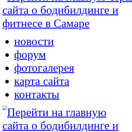
новости
форум
фотогалерея
карта сайта
контакты