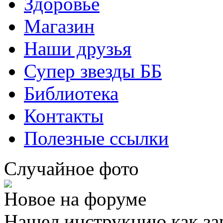
Здоровье
Магазин
Наши друзья
Супер звезды ББ
Библиотека
Контакты
Полезные ссылки
Случайное фото
Новое на форуме
Нашел инструкцию как за