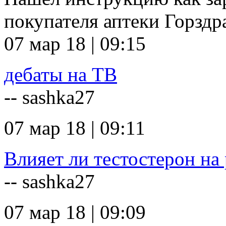
покупателя аптеки Горзд
07 мар 18 | 09:15
дебаты на ТВ
-- sashka27
07 мар 18 | 09:11
Влияет ли тестостерон на 
-- sashka27
07 мар 18 | 09:09