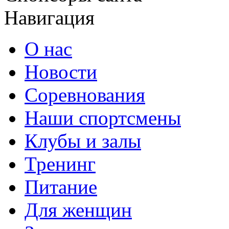
Навигация
О нас
Новости
Соревнования
Наши спортсмены
Клубы и залы
Тренинг
Питание
Для женщин