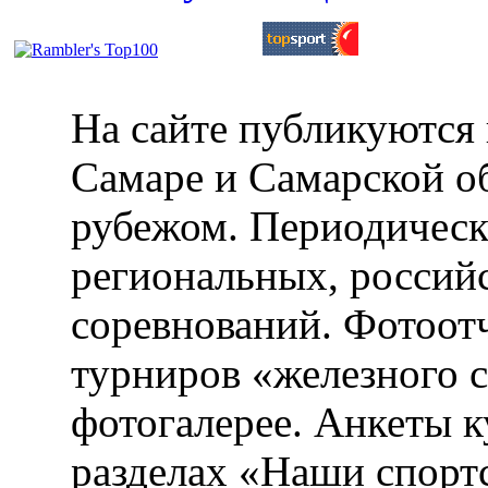
На сайте публикуются 
Самаре и Самарской об
рубежом. Периодическ
региональных, россий
соревнований. Фотоот
турниров «железного 
фотогалерее. Анкеты 
разделах «Наши спорт