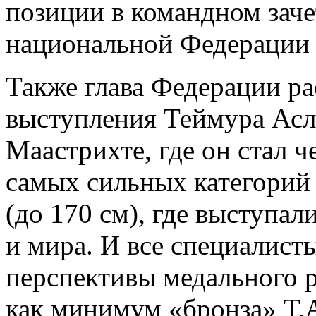
позиции в командном заче
национальной Федерации 
Также глава Федерации р
выступления Теймура Асл
Маастрихте, где он стал ч
самых сильных категорий
(до 170 см), где выступа
и мира. И все специалист
перспективы медального ра
как минимум «бронза» Т.А