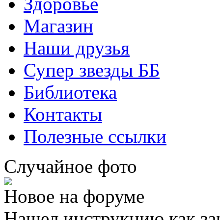
Здоровье
Магазин
Наши друзья
Супер звезды ББ
Библиотека
Контакты
Полезные ссылки
Случайное фото
Новое на форуме
Нашел инструкцию как за