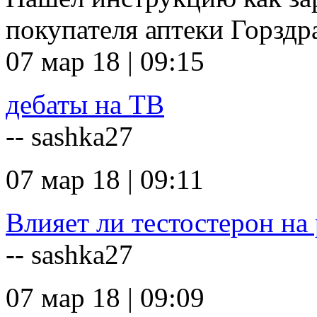
покупателя аптеки Горзд
07 мар 18 | 09:15
дебаты на ТВ
-- sashka27
07 мар 18 | 09:11
Влияет ли тестостерон на 
-- sashka27
07 мар 18 | 09:09