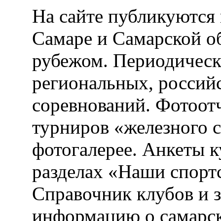
На сайте публикуются 
Самаре и Самарской об
рубежом. Периодическ
региональных, россий
соревнований. Фотоот
турниров «железного 
фотогалерее. Анкеты 
разделах «Наши спорт
Справочник клубов и 
информацию о самарск