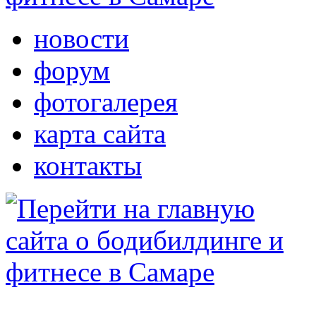
новости
форум
фотогалерея
карта сайта
контакты