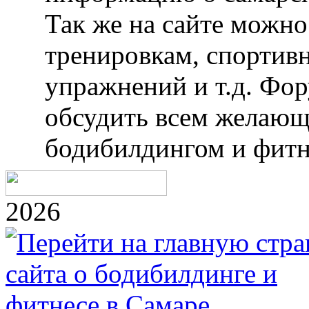
Так же на сайте можн
тренировкам, спортив
упражнений и т.д. Фо
обсудить всем желающ
бодибилдингом и фитн
2026