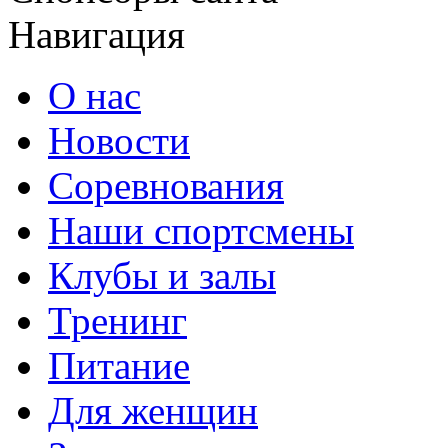
Навигация
О нас
Новости
Соревнования
Наши спортсмены
Клубы и залы
Тренинг
Питание
Для женщин