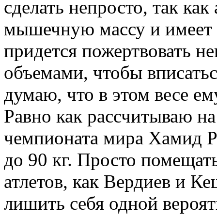
сделать непросто, так как
мышечную массу и имеет 
придется пожертвовать н
объемами, чтобы вписаться
думаю, что в этом весе ем
Равно как рассчитываю на
чемпионата мира Хамид Ре
до 90 кг. Просто помещат
атлетов, как Вердиев и Ке
лишить себя одной вероят