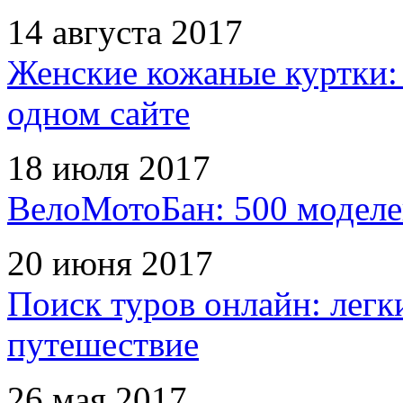
14 августа 2017
Женские кожаные куртки:
одном сайте
18 июля 2017
ВелоМотоБан: 500 моделе
20 июня 2017
Поиск туров онлайн: легк
путешествие
26 мая 2017