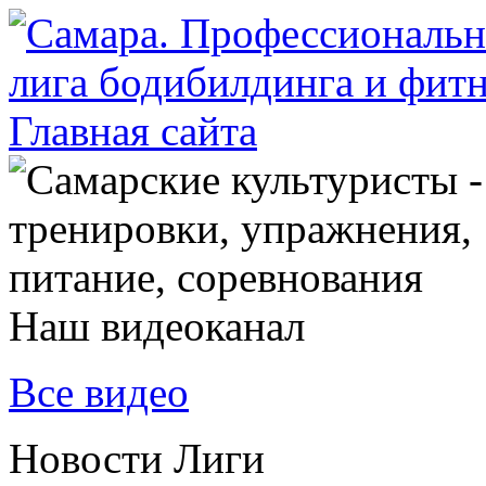
Наш видеоканал
Все видео
Новости Лиги