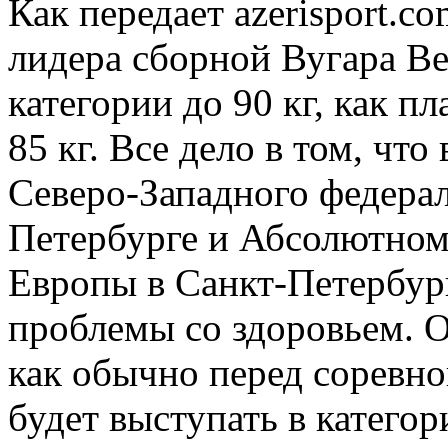
Как передает azerisport.co
лидера сборной Вугара Ве
категории до 90 кг, как пл
85 кг. Все дело в том, чт
Северо-Западного федерал
Петербурге и Абсолютном
Европы в Санкт-Петербург
проблемы со здоровьем. Ор
как обычно перед соревн
будет выступать в категори