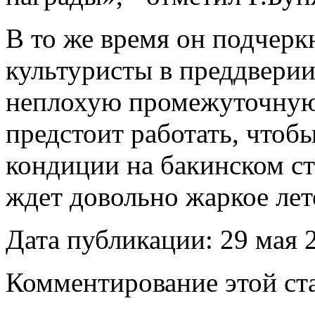
В то же время он подчерк
культуристы в преддвери
неплохую промежуточную 
предстоит работать, чтоб
кондиции на бакинском ст
ждет довольно жаркое лет
Дата публикации: 29 мая 
Комментирование этой ста