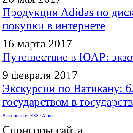
Продукция Adidas по дис
покупки в интернете
16 марта 2017
Путешествие в ЮАР: экзо
9 февраля 2017
Экскурсии по Ватикану: б
государством в государств
Все новости
RSS
/
Atom
Спонсоры сайта