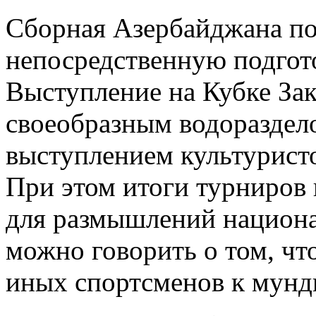
Сборная Азербайджана по
непосредственную подгото
Выступление на Кубке Зак
своеобразным водораздело
выступлением культуристо
При этом итоги турниров
для размышлений национа
можно говорить о том, чт
иных спортсменов к мунд