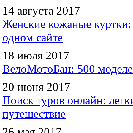
14 августа 2017
Женские кожаные куртки:
одном сайте
18 июля 2017
ВелоМотоБан: 500 моделе
20 июня 2017
Поиск туров онлайн: легк
путешествие
26 мая 2017