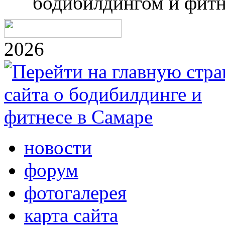
бодибилдингом и фитн
2026
новости
форум
фотогалерея
карта сайта