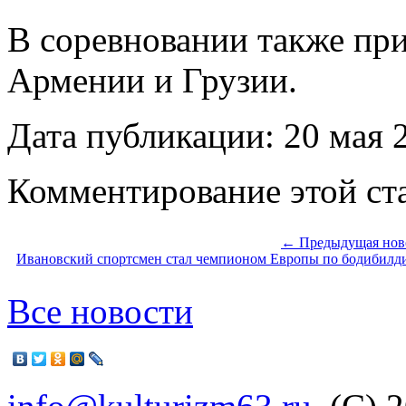
В соревновании также при
Армении и Грузии.
Дата публикации: 20 мая 
Комментирование этой ста
← Предыдущая нов
Ивановский спортсмен стал чемпионом Европы по бодибилд
Все новости