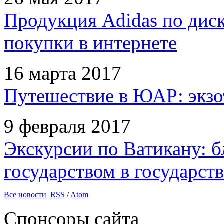
Продукция Adidas по дис
покупки в интернете
16 марта 2017
Путешествие в ЮАР: экзо
9 февраля 2017
Экскурсии по Ватикану: б
государством в государств
Все новости
RSS
/
Atom
Спонсоры сайта