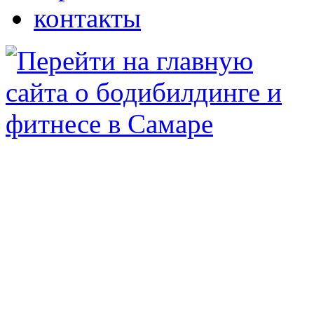
контакты