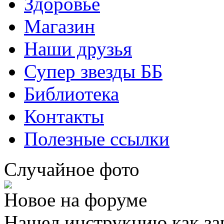
Здоровье
Магазин
Наши друзья
Супер звезды ББ
Библиотека
Контакты
Полезные ссылки
Случайное фото
Новое на форуме
Нашел инструкцию как за