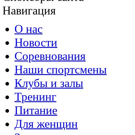
Навигация
О нас
Новости
Соревнования
Наши спортсмены
Клубы и залы
Тренинг
Питание
Для женщин