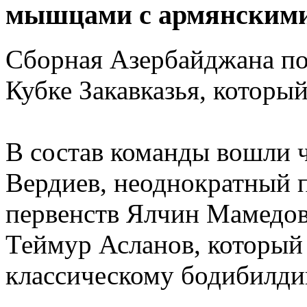
мышцами с армянскими 
Сборная Азербайджана по
Кубке Закавказья, который
В состав команды вошли 
Вердиев, неоднократный 
первенств Ялчин Мамедов,
Теймур Асланов, который 
классическому бодибилди