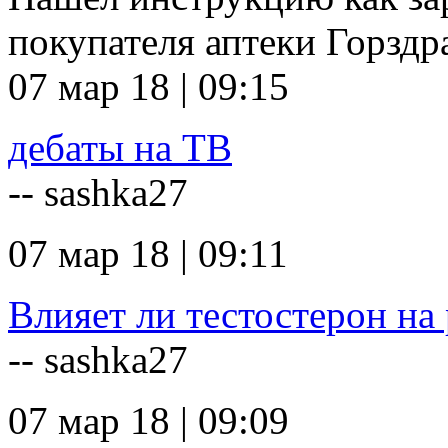
покупателя аптеки Горзд
07 мар 18 | 09:15
дебаты на ТВ
-- sashka27
07 мар 18 | 09:11
Влияет ли тестостерон на 
-- sashka27
07 мар 18 | 09:09