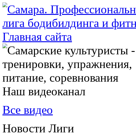
Наш видеоканал
Все видео
Новости Лиги