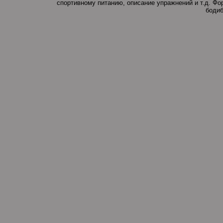
спортивному питанию, описание упражнений и т.д. Ф
бодиб