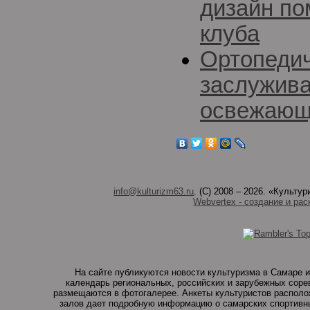
дизайн по
клуба
Ортопедич
заслужива
освежающ
info@kulturizm63.ru
. (C) 2008 – 2026. «Культ
Webvertex - создание и рас
На сайте публикуются новости культуризма в Самаре и
календарь региональных, российских и зарубежных соре
размещаются в фотогалерее. Анкеты культуристов располо
залов дает подробную информацию о самарских спортивны