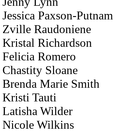
Jenny Lynn
Jessica Paxson-Putnam
Zville Raudoniene
Kristal Richardson
Felicia Romero
Chastity Sloane
Brenda Marie Smith
Kristi Tauti
Latisha Wilder
Nicole Wilkins