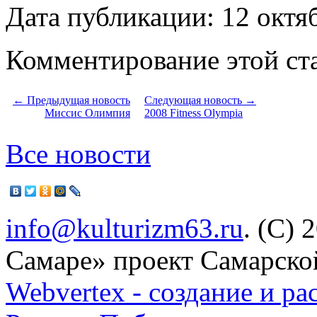
Дата публикации: 12 октя
Комментирование этой ста
← Предыдущая новость
Следующая новость →
Миссис Олимпия
2008 Fitness Olympia
Все новости
info@kulturizm63.ru
. (C) 
Самаре» проект Самарско
Webvertex - создание и ра