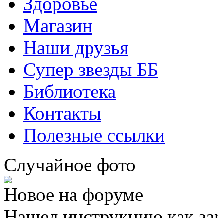
Здоровье
Магазин
Наши друзья
Супер звезды ББ
Библиотека
Контакты
Полезные ссылки
Случайное фото
Новое на форуме
Нашел инструкцию как за