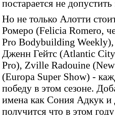
постарается не допустить
Но не только Алотти стои
Ромеро (Felicia Romero, 
Pro Bodybuilding Weekly),
Дженн Гейтс (Atlantic City
Pro), Zville Radouine (Ne
(Europa Super Show) - каж
победу в этом сезоне. Доб
имена как Сония Адкук и
получится что в этом году