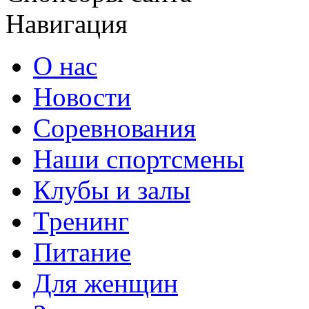
Навигация
О нас
Новости
Соревнования
Наши спортсмены
Клубы и залы
Тренинг
Питание
Для женщин