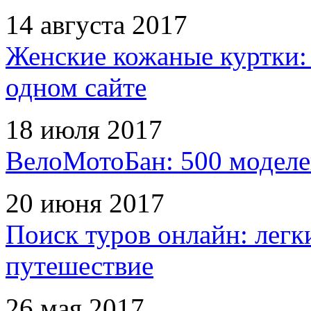
14 августа 2017
Женские кожаные куртки:
одном сайте
18 июля 2017
ВелоМотоБан: 500 моделе
20 июня 2017
Поиск туров онлайн: легк
путешествие
26 мая 2017