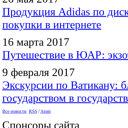
Продукция Adidas по дис
покупки в интернете
16 марта 2017
Путешествие в ЮАР: экзо
9 февраля 2017
Экскурсии по Ватикану: б
государством в государств
Все новости
RSS
/
Atom
Спонсоры сайта