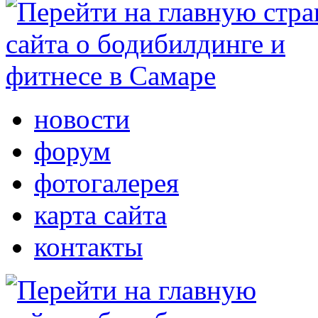
новости
форум
фотогалерея
карта сайта
контакты