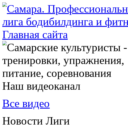
Наш видеоканал
Все видео
Новости Лиги