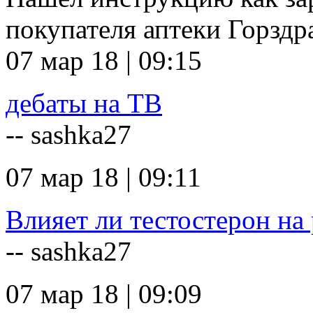
покупателя аптеки Горзд
07 мар 18 | 09:15
дебаты на ТВ
-- sashka27
07 мар 18 | 09:11
Влияет ли тестостерон на 
-- sashka27
07 мар 18 | 09:09