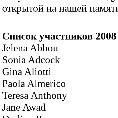
открытой на нашей памят
Список участников 20
Jelena Abbou
Sonia Adcock
Gina Aliotti
Paola Almerico
Teresa Anthony
Jane Awad