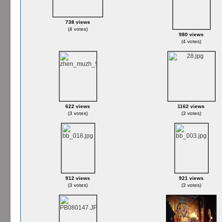
738 views
(4 votes)
980 views
(4 votes)
622 views
1162 views
(3 votes)
(3 votes)
912 views
921 views
(3 votes)
(3 votes)