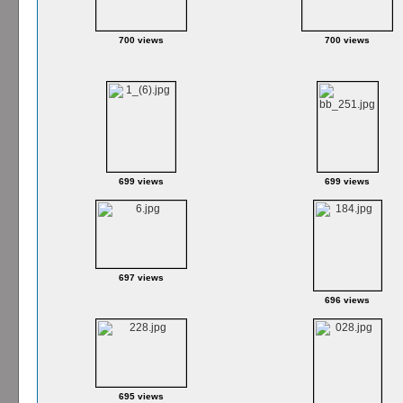
700 views
700 views
699 views
699 views
697 views
696 views
695 views