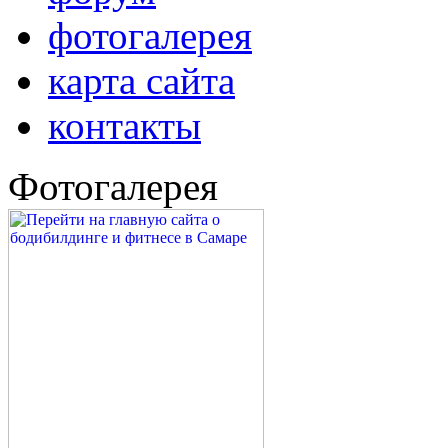
фотогалерея
карта сайта
контакты
Фотогалерея