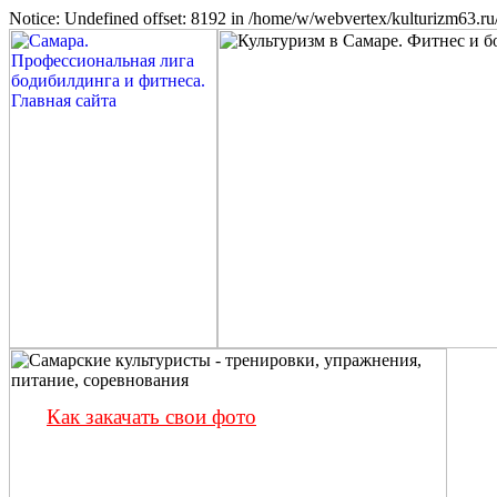
Notice: Undefined offset: 8192 in /home/w/webvertex/kulturizm63.ru/
Как закачать свои фото