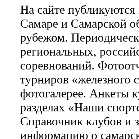
На сайте публикуются 
Самаре и Самарской об
рубежом. Периодическ
региональных, россий
соревнований. Фотоот
турниров «железного 
фотогалерее. Анкеты 
разделах «Наши спорт
Справочник клубов и 
информацию о самарск