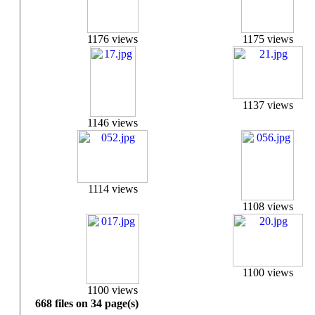
1176 views
1175 views
1137 views
1146 views
1114 views
1108 views
1100 views
1100 views
668 files on 34 page(s)