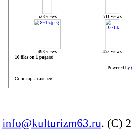
528 views
511 views
493 views
453 views
10 files on 1 page(s)
Powered by
Спонсоры галереи
info@kulturizm63.ru
. (C) 