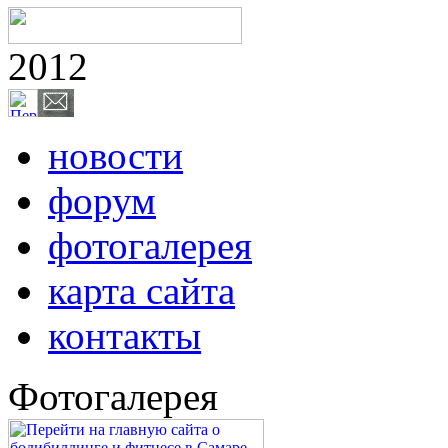
2012
новости
форум
фотогалерея
карта сайта
контакты
Фотогалерея