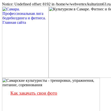
Notice: Undefined offset: 8192 in /home/w/webvertex/kulturizm63.ru/
Как закачать свои фото