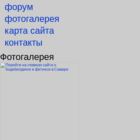
форум
фотогалерея
карта сайта
контакты
Фотогалерея